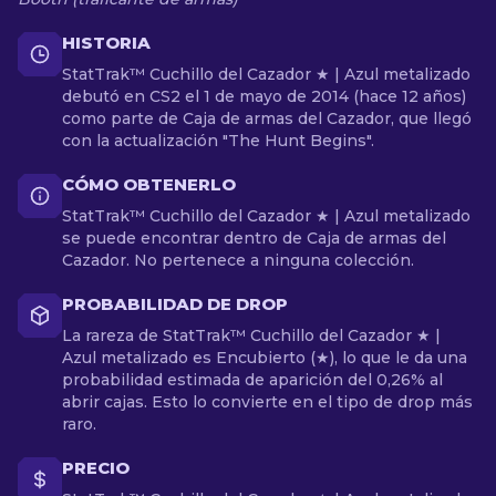
HISTORIA
StatTrak™ Cuchillo del Cazador ★ | Azul metalizado
debutó en CS2 el 1 de mayo de 2014 (hace 12 años)
como parte de Caja de armas del Cazador, que llegó
con la actualización "The Hunt Begins".
CÓMO OBTENERLO
StatTrak™ Cuchillo del Cazador ★ | Azul metalizado
se puede encontrar dentro de Caja de armas del
Cazador. No pertenece a ninguna colección.
PROBABILIDAD DE DROP
La rareza de StatTrak™ Cuchillo del Cazador ★ |
Azul metalizado es Encubierto (★), lo que le da una
probabilidad estimada de aparición del 0,26% al
abrir cajas. Esto lo convierte en el tipo de drop más
raro.
PRECIO