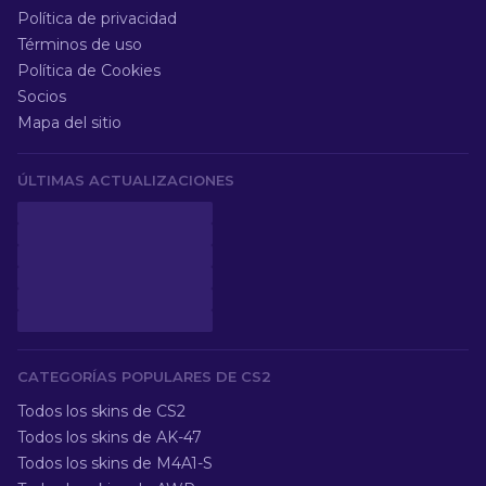
Política de privacidad
Términos de uso
Política de Cookies
Socios
Mapa del sitio
ÚLTIMAS ACTUALIZACIONES
CATEGORÍAS POPULARES DE CS2
Todos los skins de CS2
Todos los skins de AK-47
Todos los skins de M4A1-S