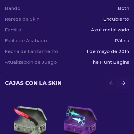
Bando
Both
Rareza de Skin
Encubierto
Familia
Azul metalizado
Estilo de Acabado
Pátina
Fecha de Lanzamiento
1 de mayo de 2014
Atualización de Juego
The Hunt Begins
CAJAS CON LA SKIN