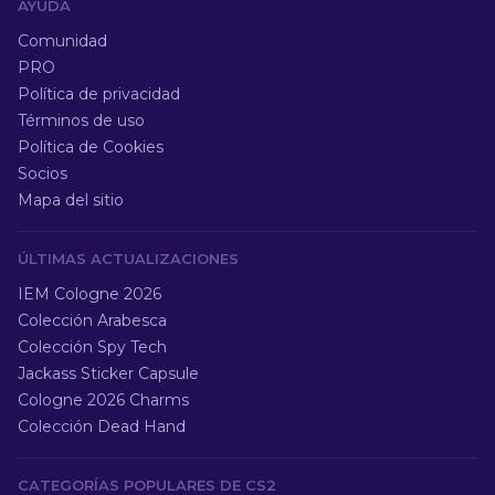
AYUDA
Comunidad
PRO
Política de privacidad
Términos de uso
Política de Cookies
Socios
Mapa del sitio
ÚLTIMAS ACTUALIZACIONES
IEM Cologne 2026
Colección Arabesca
Colección Spy Tech
Jackass Sticker Capsule
Cologne 2026 Charms
Colección Dead Hand
CATEGORÍAS POPULARES DE CS2