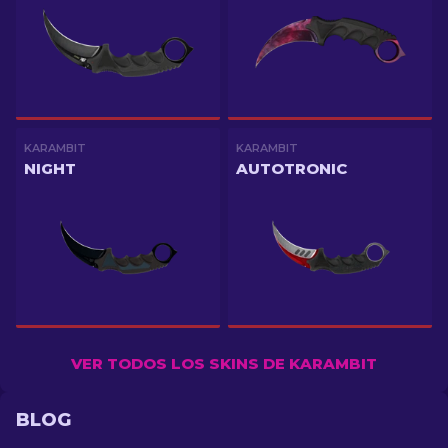
KARAMBIT
KARAMBIT
NIGHT
AUTOTRONIC
VER TODOS LOS SKINS DE KARAMBIT
BLOG