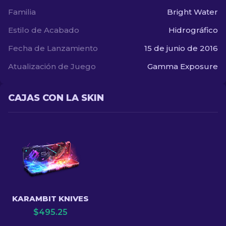
Familia
Bright Water
Estilo de Acabado
Hidrográfico
Fecha de Lanzamiento
15 de junio de 2016
Atualización de Juego
Gamma Exposure
CAJAS CON LA SKIN
KARAMBIT KNIVES
$
495.25