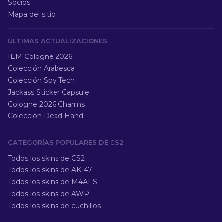
Socios
Mapa del sitio
ÚLTIMAS ACTUALIZACIONES
IEM Cologne 2026
Colección Arabesca
Colección Spy Tech
Jackass Sticker Capsule
Cologne 2026 Charms
Colección Dead Hand
CATEGORÍAS POPULARES DE CS2
Todos los skins de CS2
Todos los skins de AK-47
Todos los skins de M4A1-S
Todos los skins de AWP
Todos los skins de cuchillos