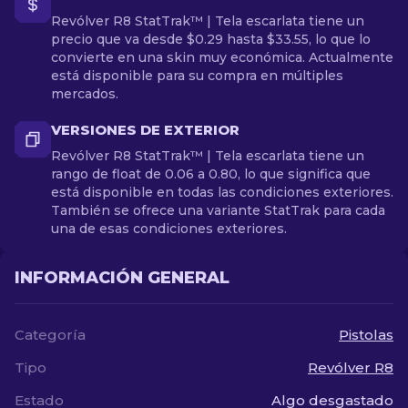
Revólver R8 StatTrak™ | Tela escarlata tiene un
precio que va desde $0.29 hasta $33.55, lo que lo
convierte en una skin muy económica. Actualmente
está disponible para su compra en múltiples
mercados.
VERSIONES DE EXTERIOR
Revólver R8 StatTrak™ | Tela escarlata tiene un
rango de float de 0.06 a 0.80, lo que significa que
está disponible en todas las condiciones exteriores.
También se ofrece una variante StatTrak para cada
una de esas condiciones exteriores.
INFORMACIÓN GENERAL
Categoría
Pistolas
Tipo
Revólver R8
Estado
Algo desgastado