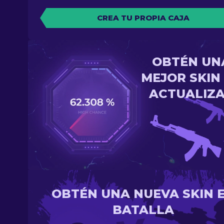
CREA TU PROPIA CAJA
OBTÉN UN
MEJOR SKIN
ACTUALIZ
OBTÉN UNA NUEVA SKIN 
BATALLA