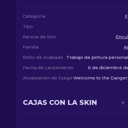
Categoría
F
Tipo
Rareza de Skin
Encu
Familia
A
Estilo de Acabado
Trabajo de pintura persona
Fecha de Lanzamiento
6 de diciembre d
Atualización de Juego
Welcome to the Danger
CAJAS CON LA SKIN