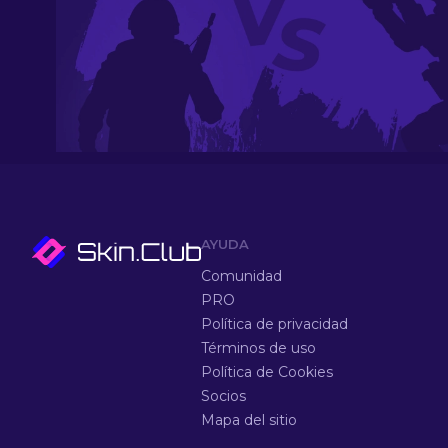
AYUDA
Comunidad
PRO
Política de privacidad
Términos de uso
Política de Cookies
Socios
Mapa del sitio