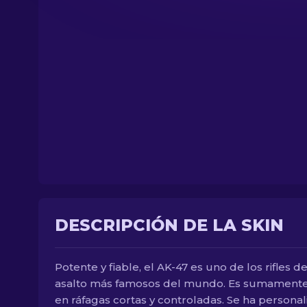
DESCRIPCIÓN DE LA SKIN
Potente y fiable, el AK-47 es uno de los rifles d
asalto más famosos del mundo. Es sumamente 
en ráfagas cortas y controladas. Se ha persona