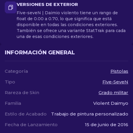
VERSIONES DE EXTERIOR
Five-seveN | Daimio violento tiene un rango de
float de 0.00 a 0.70, lo que significa que está
disponible en todas las condiciones exteriores.
También se ofrece una variante StatTrak para cada
una de esas condiciones exteriores.
INFORMACIÓN GENERAL
Categoría
Pistolas
Tipo
Five-SeveN
Rareza de Skin
Grado militar
Familia
Violent Daimyo
Estilo de Acabado
Trabajo de pintura personalizado
Fecha de Lanzamiento
15 de junio de 2016