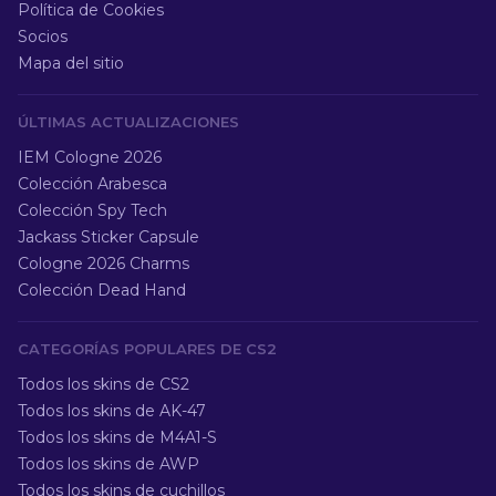
Política de Cookies
Socios
Mapa del sitio
ÚLTIMAS ACTUALIZACIONES
IEM Cologne 2026
Colección Arabesca
Colección Spy Tech
Jackass Sticker Capsule
Cologne 2026 Charms
Colección Dead Hand
CATEGORÍAS POPULARES DE CS2
Todos los skins de CS2
Todos los skins de AK-47
Todos los skins de M4A1-S
Todos los skins de AWP
Todos los skins de cuchillos