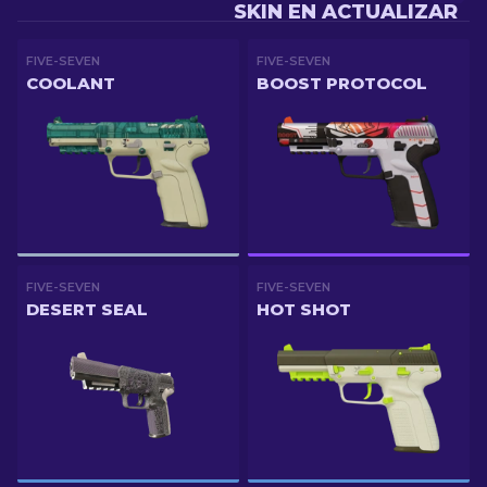
SKIN EN ACTUALIZAR
FIVE-SEVEN
FIVE-SEVEN
COOLANT
BOOST PROTOCOL
FIVE-SEVEN
FIVE-SEVEN
DESERT SEAL
HOT SHOT