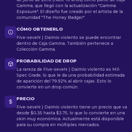
Gamma, que llegó con la actualización "Gamma
Exposure". El diseño fue creado por el artista de la
comunidad "The Honey Badger".
CÓMO OBTENERLO
Five-seveN | Daimio violento se puede encontrar
dentro de Caja Gamma. También pertenece a
Colección Gamma.
PROBABILIDAD DE DROP
La rareza de Five-seveN | Daimio violento es Mil-
Spec Grade, lo que le da una probabilidad estimada
de aparición del 79.92% al abrir cajas. Esto lo
convierte en un drop común.
PRECIO
Five-seveN | Daimio violento tiene un precio que va
desde $0.35 hasta $3.75, lo que lo convierte en una
skin muy económica. Actualmente está disponible
para su compra en múltiples mercados.