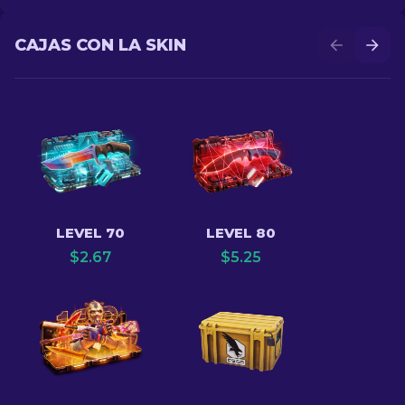
CAJAS CON LA SKIN
LEVEL 70
LEVEL 80
$
2.67
$
5.25