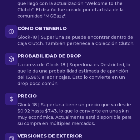
que llegó con la actualización "Welcome to the
Clutch". El diseño fue creado por el artista de la
comunidad "MGBazz".
CÓMO OBTENERLO
Glock-18 | Superluna se puede encontrar dentro de
Caja Clutch. También pertenece a Colección Clutch.
PROBABILIDAD DE DROP
La rareza de Glock-18 | Superluna es Restricted, lo
que le da una probabilidad estimada de aparición
del 15.98% al abrir cajas. Esto lo convierte en un
drop poco común.
PRECIO
Glock-18 | Superluna tiene un precio que va desde
$0.92 hasta $7.43, lo que lo convierte en una skin
muy económica. Actualmente está disponible para
su compra en múltiples mercados.
VERSIONES DE EXTERIOR