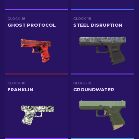
GLOCK-18
GLOCK-18
GHOST PROTOCOL
STEEL DISRUPTION
GLOCK-18
GLOCK-18
FRANKLIN
GROUNDWATER