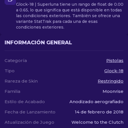
Glock-18 | Superluna tiene un rango de float de 0.00
a 0.65, lo que significa que está disponible en todas
las condiciones exteriores. También se ofrece una
variante StatTrak para cada una de esas
condiciones exteriores.
INFORMACIÓN GENERAL
Categoría
Pistolas
Tipo
Glock-18
Rareza de Skin
Restringido
Familia
Moonrise
Estilo de Acabado
Anodizado aerografiado
Fecha de Lanzamiento
14 de febrero de 2018
Atualización de Juego
Welcome to the Clutch