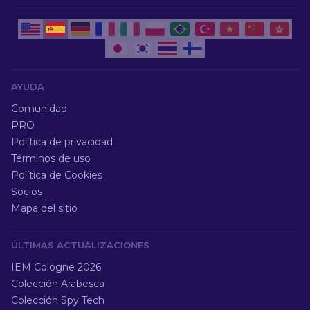
AYUDA
Comunidad
PRO
Política de privacidad
Términos de uso
Política de Cookies
Socios
Mapa del sitio
ÚLTIMAS ACTUALIZACIONES
IEM Cologne 2026
Colección Arabesca
Colección Spy Tech