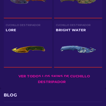
CUCHILLO DESTRIPADOR
CUCHILLO DESTRIPADOR
LORE
BRIGHT WATER
VER TODOS LOS SKINS DE CUCHILLO
DESTRIPADOR
BLOG