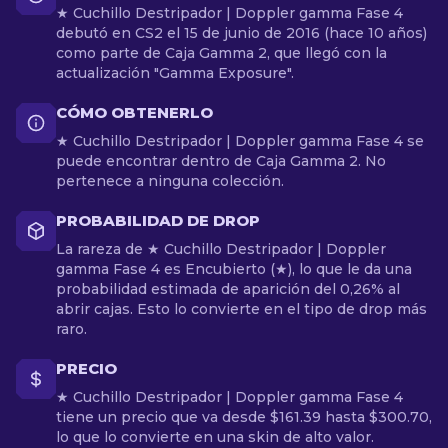
★ Cuchillo Destripador | Doppler gamma Fase 4
debutó en CS2 el 15 de junio de 2016 (hace 10 años)
como parte de Caja Gamma 2, que llegó con la
actualización "Gamma Exposure".
CÓMO OBTENERLO
★ Cuchillo Destripador | Doppler gamma Fase 4 se
puede encontrar dentro de Caja Gamma 2. No
pertenece a ninguna colección.
PROBABILIDAD DE DROP
La rareza de ★ Cuchillo Destripador | Doppler
gamma Fase 4 es Encubierto (★), lo que le da una
probabilidad estimada de aparición del 0,26% al
abrir cajas. Esto lo convierte en el tipo de drop más
raro.
PRECIO
★ Cuchillo Destripador | Doppler gamma Fase 4
tiene un precio que va desde $161.39 hasta $300.70,
lo que lo convierte en una skin de alto valor.