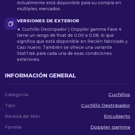
Actualmente está disponible para su compra en
múltiples mercados.
VERSIONES DE EXTERIOR
★ Cuchillo Destripador | Doppler gamma Fase 4
tiene un rango de float de 0.00 a 0.08, lo que
significa que está disponible en Recién fabricado y
Casi nuevo. También se ofrece una variante
StatTrak para cada una de esas condiciones
exteriores.
INFORMACIÓN GENERAL
Categoría
Cuchillos
Tipo
Cuchillo Destripador
Rareza de Skin
Encubierto
Familia
Doppler gamma