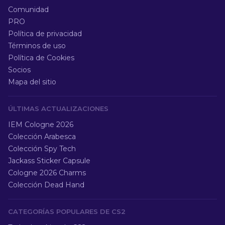
Comunidad
PRO
Política de privacidad
Términos de uso
Política de Cookies
Socios
Mapa del sitio
ÚLTIMAS ACTUALIZACIONES
IEM Cologne 2026
Colección Arabesca
Colección Spy Tech
Jackass Sticker Capsule
Cologne 2026 Charms
Colección Dead Hand
CATEGORÍAS POPULARES DE CS2