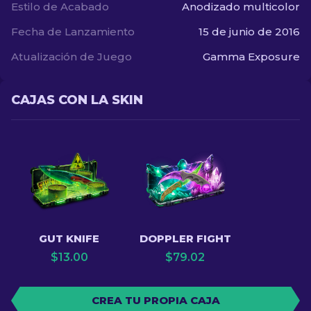
Estilo de Acabado
Anodizado multicolor
Fecha de Lanzamiento
15 de junio de 2016
Atualización de Juego
Gamma Exposure
CAJAS CON LA SKIN
GUT KNIFE
DOPPLER FIGHT
$
13.00
$
79.02
CREA TU PROPIA CAJA