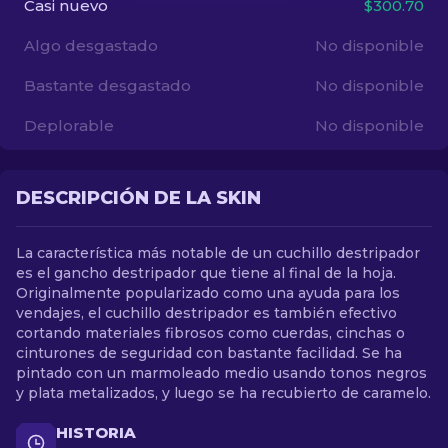
Casi nuevo
$300.70
Algo desgastado
No disponible
ES
Bastante desgastado
No disponible
Deplorable
No disponible
DESCRIPCIÓN DE LA SKIN
La característica más notable de un cuchillo destripador
es el gancho destripador que tiene al final de la hoja.
Originalmente popularizado como una ayuda para los
vendajes, el cuchillo destripador es también efectivo
cortando materiales fibrosos como cuerdas, cinchas o
cinturones de seguridad con bastante facilidad. Se ha
pintado con un marmoleado medio usando tonos negros
y plata metalizados, y luego se ha recubierto de caramelo.
HISTORIA