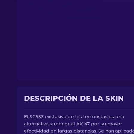
DESCRIPCIÓN DE LA SKIN
El SG553 exclusivo de los terroristas es una
alternativa superior al AK-47 por su mayor
efectividad en largas distancias. Se han aplicad