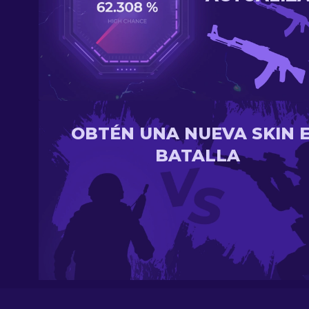
OBTÉN UNA NUEVA SKIN 
BATALLA