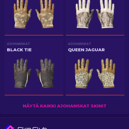
AJOHANSKAT
AJOHANSKAT
BLACK TIE
QUEEN JAGUAR
NÄYTÄ KAIKKI AJOHANSKAT SKINIT