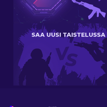
SAA UUSI TAISTELUSSA