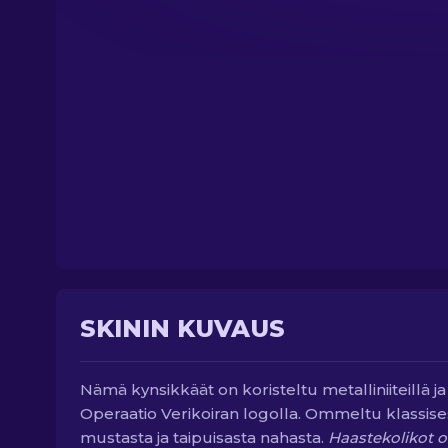
SKININ KUVAUS
Nämä kynsikkäät on koristeltu metalliniiteillä ja
Operaatio Verikoiran logolla. Ommeltu klassise
mustasta ja taipuisasta nahasta.
Haastekolikot o