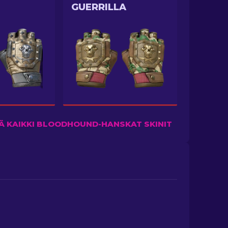
GUERRILLA
Ä KAIKKI BLOODHOUND-HANSKAT SKINIT