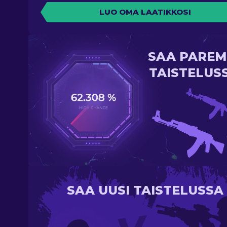
LUO OMA LAATIKKOSI
SAA PAREM
TAISTELUS
SAA UUSI TAISTELUSSA