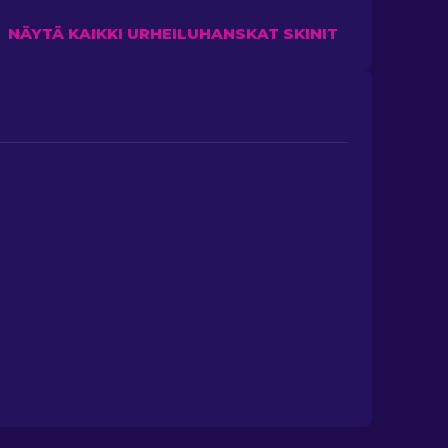
NÄYTÄ KAIKKI URHEILUHANSKAT SKINIT