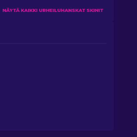
NÄYTÄ KAIKKI URHEILUHANSKAT SKINIT