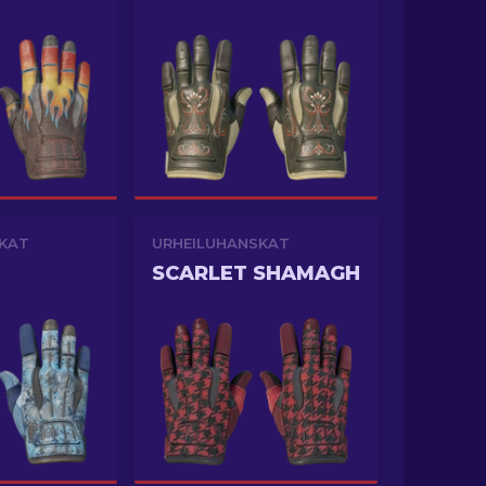
KAT
URHEILUHANSKAT
SCARLET SHAMAGH