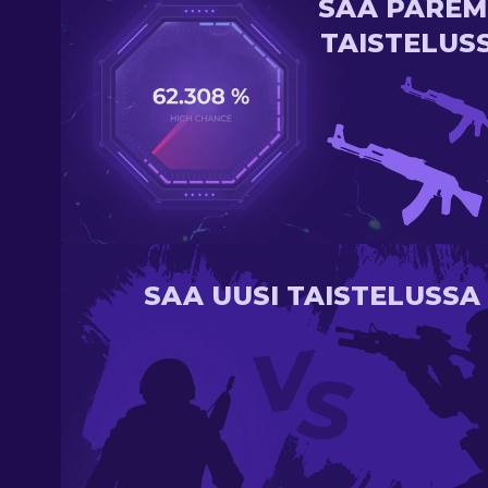
SAA PAREM
TAISTELUS
SAA UUSI TAISTELUSSA