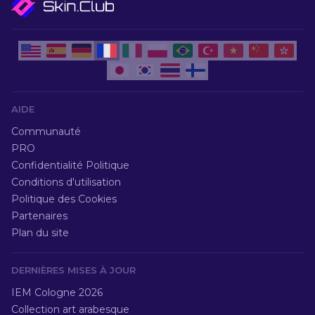
AIDE
Communauté
PRO
Confidentialité Politique
Conditions d'utilisation
Politique des Cookies
Partenaires
Plan du site
DERNIÈRES MISES À JOUR
IEM Cologne 2026
Collection art arabesque