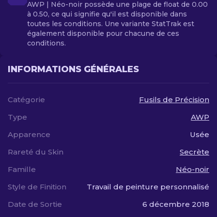
AWP | Néo-noir possède une plage de float de 0.00
à 0.50, ce qui signifie qu'il est disponible dans
toutes les conditions. Une variante StatTrak est
également disponible pour chacune de ces
conditions.
INFORMATIONS GÉNÉRALES
Catégorie
Fusils de Précision
Type
AWP
Apparence
Usée
Rareté du Skin
Secrète
Famille
Néo-noir
Style de Finition
Travail de peinture personnalisé
Date de Sortie
6 décembre 2018