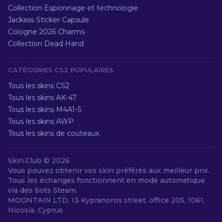
Collection Espionnage et technologie
Jackass Sticker Capsule
Cologne 2026 Charms
Collection Dead Hand
CATÉGORIES CS2 POPULAIRES
Tous les skins CS2
Tous les skins AK-47
Tous les skins M4A1-S
Tous les skins AWP
Tous les skins de couteaux
Skin.Club ©
2026
Vous pouvez obtenir vos skin préférés aux meilleur prix.
Tous les échanges fonctionnent en mode automatique
via des bots Steam.
MOONTAIN LTD, 13 Kypranoros street, office 205, 1061,
Nicosia, Cyprus