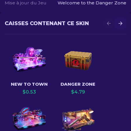
Mise à jour du Jeu
Welcome to the Danger Zone
CAISSES CONTENANT CE SKIN
NEW TO TOWN
DANGER ZONE
$
0.53
$
4.79