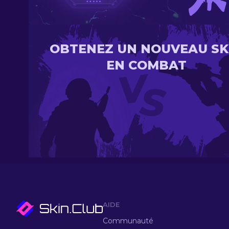
OBTENEZ UN NOUVEAU SK
EN COMBAT
AIDE
Communauté