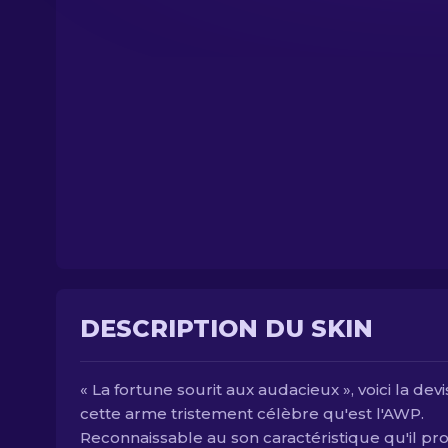
DESCRIPTION DU SKIN
« La fortune sourit aux audacieux », voici la dev
cette arme tristement célèbre qu'est l'AWP.
Reconnaissable au son caractéristique qu'il pro