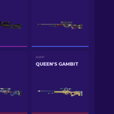
AWP
QUEEN'S GAMBIT