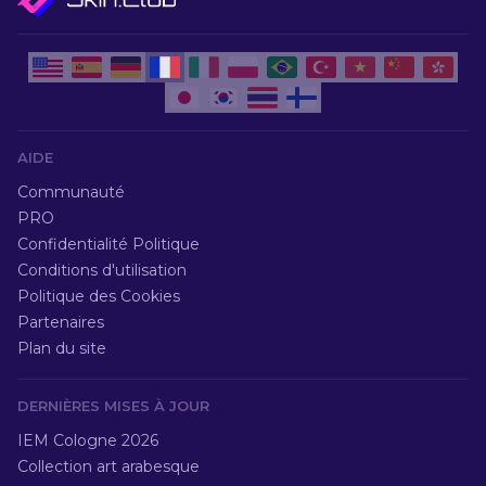
AIDE
Communauté
PRO
Confidentialité Politique
Conditions d'utilisation
Politique des Cookies
Partenaires
Plan du site
DERNIÈRES MISES À JOUR
IEM Cologne 2026
Collection art arabesque