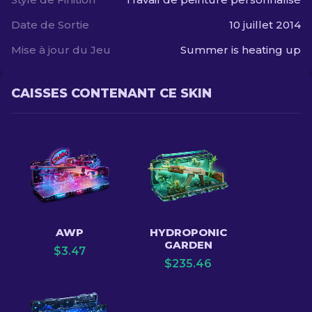
Date de Sortie
10 juillet 2014
Mise à jour du Jeu
Summer is heating up
CAISSES CONTENANT CE SKIN
AWP
HYDROPONIC
GARDEN
$
3.47
$
235.46