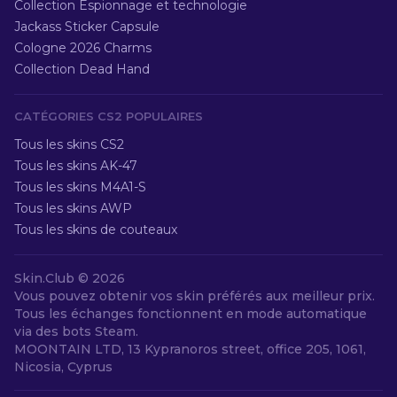
Collection Espionnage et technologie
Jackass Sticker Capsule
Cologne 2026 Charms
Collection Dead Hand
CATÉGORIES CS2 POPULAIRES
Tous les skins CS2
Tous les skins AK-47
Tous les skins M4A1-S
Tous les skins AWP
Tous les skins de couteaux
Skin.Club ©
2026
Vous pouvez obtenir vos skin préférés aux meilleur prix.
Tous les échanges fonctionnent en mode automatique
via des bots Steam.
MOONTAIN LTD, 13 Kypranoros street, office 205, 1061,
Nicosia, Cyprus