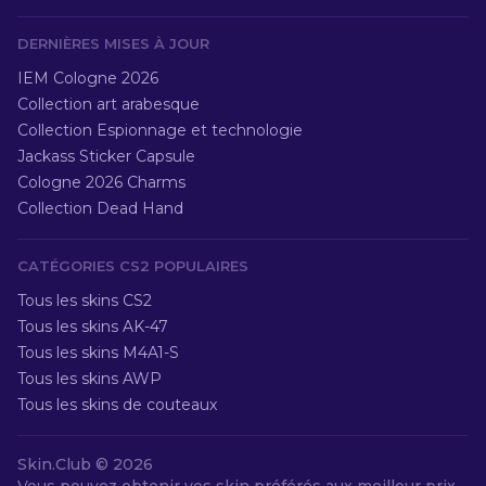
DERNIÈRES MISES À JOUR
IEM Cologne 2026
Collection art arabesque
Collection Espionnage et technologie
Jackass Sticker Capsule
Cologne 2026 Charms
Collection Dead Hand
CATÉGORIES CS2 POPULAIRES
Tous les skins CS2
Tous les skins AK-47
Tous les skins M4A1-S
Tous les skins AWP
Tous les skins de couteaux
Skin.Club ©
2026