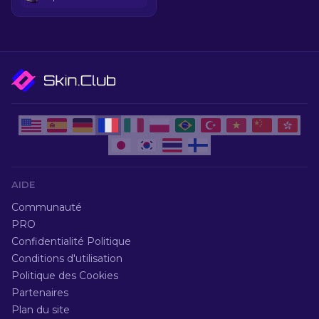
AIDE
Communauté
PRO
Confidentialité Politique
Conditions d'utilisation
Politique des Cookies
Partenaires
Plan du site