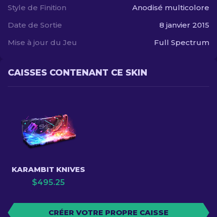
Style de Finition
Anodisé multicolore
Date de Sortie
8 janvier 2015
Mise à jour du Jeu
Full Spectrum
CAISSES CONTENANT CE SKIN
KARAMBIT KNIVES
$
495.25
CRÉER VOTRE PROPRE CAISSE