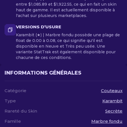
entre $1,085.89 et $1,922.55, ce qui en fait un skin
haut de gamme. Il est actuellement disponible à
l'achat sur plusieurs marketplaces.
VERSIONS D’USURE
Karambit (★) | Marbre fondu possède une plage de
float de 0.00 à 0.08, ce qui signifie qu'il est
disponible en Neuve et Très peu usée. Une
variante StatTrak est également disponible pour
chacune de ces conditions.
INFORMATIONS GÉNÉRALES
Catégorie
Couteaux
Type
Karambit
Rareté du Skin
Secrète
Famille
Marbre fondu