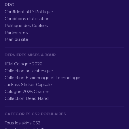
PRO
Confidentialité Politique
Conditions d'utilisation
Politique des Cookies
Partenaires
Plan du site
DERNIÈRES MISES À JOUR
IEM Cologne 2026
Collection art arabesque
Collection Espionnage et technologie
Jackass Sticker Capsule
Cologne 2026 Charms
Collection Dead Hand
CATÉGORIES CS2 POPULAIRES
Tous les skins CS2