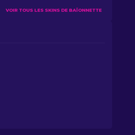
VOIR TOUS LES SKINS DE BAÏONNETTE