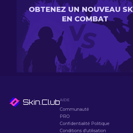
OBTENEZ UN NOUVEAU SK
EN COMBAT
AIDE
Communauté
PRO
Confidentialité Politique
Conditions d'utilisation