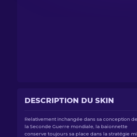
DESCRIPTION DU SKIN
Relativement inchangée dans sa conception d
la Seconde Guerre mondiale, la baïonnette
conserve toujours sa place dans la stratégie mil