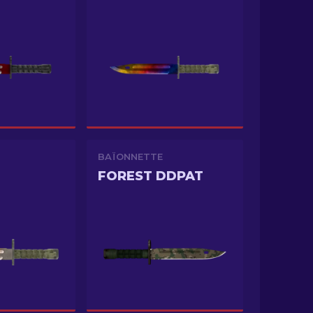
BAÏONNETTE
FOREST DDPAT