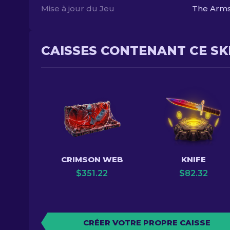
Mise à jour du Jeu
The Arms
CAISSES CONTENANT CE SK
CRIMSON WEB
KNIFE
$
351.22
$
82.32
CRÉER VOTRE PROPRE CAISSE