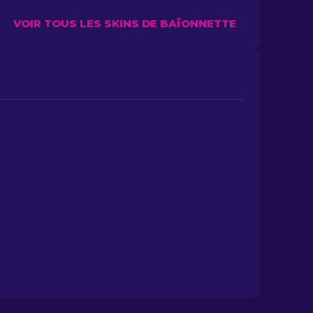
VOIR TOUS LES SKINS DE BAÏONNETTE