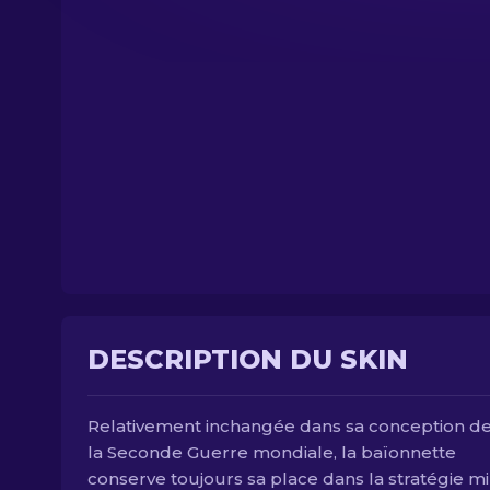
DESCRIPTION DU SKIN
Relativement inchangée dans sa conception d
la Seconde Guerre mondiale, la baïonnette
conserve toujours sa place dans la stratégie mil