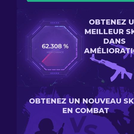
OBTENEZ 
MEILLEUR S
DANS
AMÉLIORAT
OBTENEZ UN NOUVEAU SK
EN COMBAT