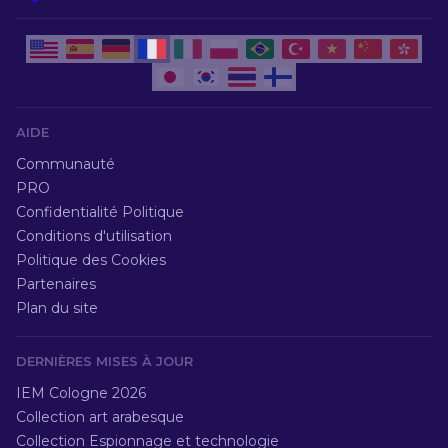
AIDE
Communauté
PRO
Confidentialité Politique
Conditions d'utilisation
Politique des Cookies
Partenaires
Plan du site
DERNIÈRES MISES À JOUR
IEM Cologne 2026
Collection art arabesque
Collection Espionnage et technologie