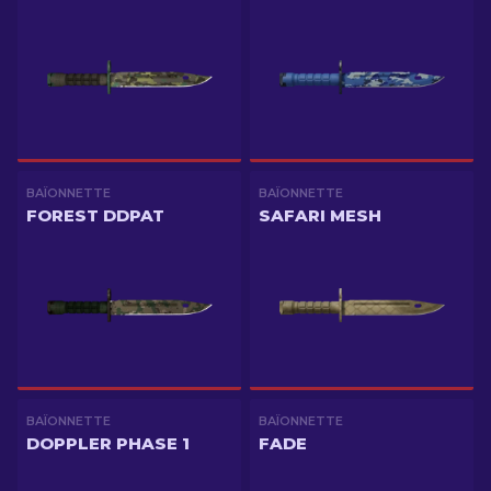
BAÏONNETTE
BAÏONNETTE
FOREST DDPAT
SAFARI MESH
BAÏONNETTE
BAÏONNETTE
DOPPLER PHASE 1
FADE