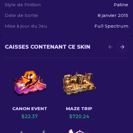
Style de Finition
Patine
Date de Sortie
8 janvier 2015
Mise à jour du Jeu
Full Spectrum
CAISSES CONTENANT CE SKIN
CANON EVENT
MAZE TRIP
$
22.37
$
720.24