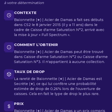
à votre détermination
CONTEXTE
Baïonnette (★) | Acier de Damas a fait ses débuts
dans CS2 le 8 janvier 2015 (il y a 11 ans) dans le
cadre de Caisse d'arme Saturation N°2, arrivé avec
la mise à jour « Full Spectrum ».
COMMENT L’OBTENIR
Baïonnette (★) | Acier de Damas peut être trouvé
dans Caisse d'arme Saturation N°2 ou Caisse d'arme
Saturation N°3. Il n'appartient à aucune collection.
TAUX DE DROP
La rareté de Baïonnette (★) | Acier de Damas est
Secrète (★), ce qui lui confère une probabilité
estimée de drop de 0,26% lors de l'ouverture de
caisses. Cela en fait le type de drop le plus rare.
PRIX
Baïonnette (★) | Acier de Damas a un prix compris