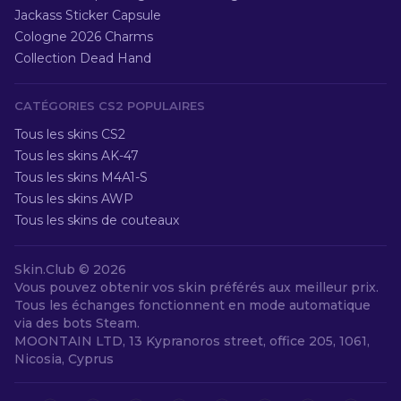
Jackass Sticker Capsule
Cologne 2026 Charms
Collection Dead Hand
CATÉGORIES CS2 POPULAIRES
Tous les skins CS2
Tous les skins AK-47
Tous les skins M4A1-S
Tous les skins AWP
Tous les skins de couteaux
Skin.Club ©
2026
Vous pouvez obtenir vos skin préférés aux meilleur prix.
Tous les échanges fonctionnent en mode automatique
via des bots Steam.
MOONTAIN LTD, 13 Kypranoros street, office 205, 1061,
Nicosia, Cyprus