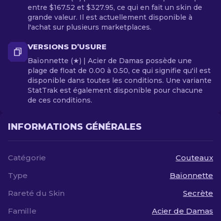
entre $167.52 et $327.95, ce qui en fait un skin de
grande valeur. Il est actuellement disponible à
l'achat sur plusieurs marketplaces.
VERSIONS D’USURE
Baïonnette (★) | Acier de Damas possède une
plage de float de 0.00 à 0.50, ce qui signifie qu'il est
disponible dans toutes les conditions. Une variante
StatTrak est également disponible pour chacune
de ces conditions.
INFORMATIONS GÉNÉRALES
Catégorie
Couteaux
Type
Baïonnette
Rareté du Skin
Secrète
Famille
Acier de Damas