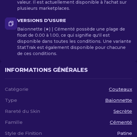
valeur. Il est actuellement disponible à l'achat sur
plusieurs marketplaces.
VERSIONS D’USURE
Baïonnette (★) | Cémenté possède une plage de
float de 0.00 à 1.00, ce qui signifie qu'il est
disponible dans toutes les conditions. Une variante
StatTrak est également disponible pour chacune
de ces conditions.
INFORMATIONS GÉNÉRALES
Catégorie
Couteaux
Type
Baïonnette
Rareté du Skin
Secrète
Famille
Cémenté
Style de Finition
Patine