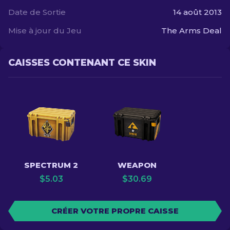
Date de Sortie
14 août 2013
Mise à jour du Jeu
The Arms Deal
CAISSES CONTENANT CE SKIN
SPECTRUM 2
WEAPON
$
5.03
$
30.69
CRÉER VOTRE PROPRE CAISSE