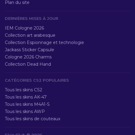
Plan du site
DERNIÈRES MISES À JOUR
IEM Cologne 2026
Collection art arabesque
Collection Espionnage et technologie
Jackass Sticker Capsule
Cologne 2026 Charms
Collection Dead Hand
CATÉGORIES CS2 POPULAIRES
Tous les skins CS2
Tous les skins AK-47
Tous les skins M4A1-S
Tous les skins AWP
Tous les skins de couteaux