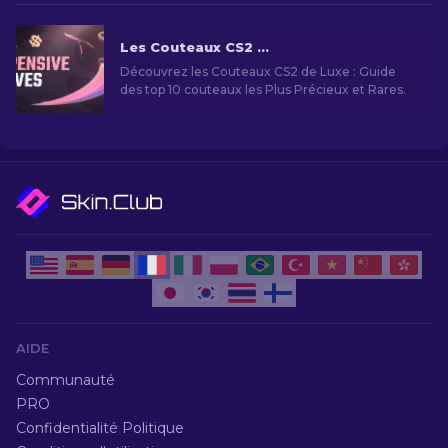
Les Couteaux CS2 les Plus Chers [2026]
Découvrez les Couteaux CS2 de Luxe : Guide
des top 10 couteaux les Plus Précieux et Rares.
AIDE
Communauté
PRO
Confidentialité Politique