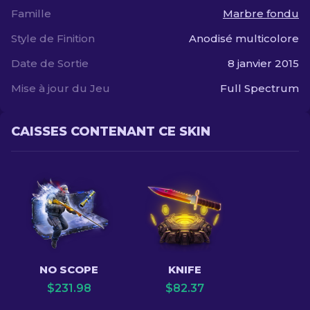
Famille
Marbre fondu
Style de Finition
Anodisé multicolore
Date de Sortie
8 janvier 2015
Mise à jour du Jeu
Full Spectrum
CAISSES CONTENANT CE SKIN
NO SCOPE
KNIFE
$
231.98
$
82.37