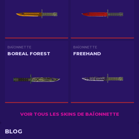
BAÏONNETTE
BAÏONNETTE
BOREAL FOREST
FREEHAND
VOIR TOUS LES SKINS DE BAÏONNETTE
BLOG