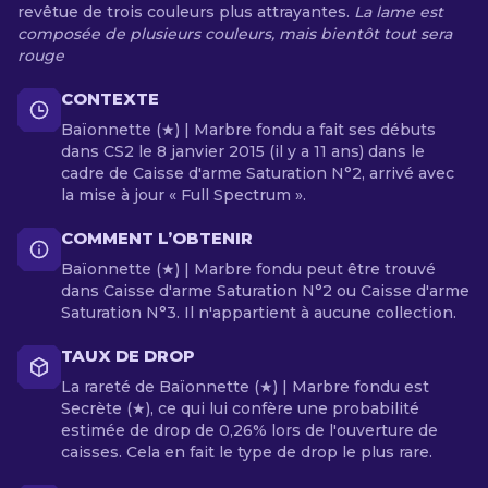
revêtue de trois couleurs plus attrayantes.
La lame est
composée de plusieurs couleurs, mais bientôt tout sera
rouge
CONTEXTE
Baïonnette (★) | Marbre fondu a fait ses débuts
dans CS2 le 8 janvier 2015 (il y a 11 ans) dans le
cadre de Caisse d'arme Saturation N°2, arrivé avec
la mise à jour « Full Spectrum ».
COMMENT L’OBTENIR
Baïonnette (★) | Marbre fondu peut être trouvé
dans Caisse d'arme Saturation N°2 ou Caisse d'arme
Saturation N°3. Il n'appartient à aucune collection.
TAUX DE DROP
La rareté de Baïonnette (★) | Marbre fondu est
Secrète (★), ce qui lui confère une probabilité
estimée de drop de 0,26% lors de l'ouverture de
caisses. Cela en fait le type de drop le plus rare.