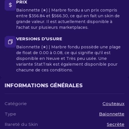
PRIX
Baïonnette (★) | Marbre fondu a un prix compris
entre $356.84 et $566.30, ce qui en fait un skin de
grande valeur. Il est actuellement disponible à
l'achat sur plusieurs marketplaces.
VERSIONS D’USURE
Baïonnette (★) | Marbre fondu possède une plage
de float de 0.00 à 0.08, ce qui signifie qu'il est
disponible en Neuve et Très peu usée. Une
variante StatTrak est également disponible pour
chacune de ces conditions.
INFORMATIONS GÉNÉRALES
Catégorie
Couteaux
Type
Baïonnette
Rareté du Skin
Secrète