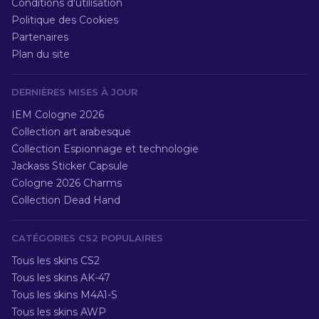
Conditions d'utilisation
Politique des Cookies
Partenaires
Plan du site
DERNIÈRES MISES À JOUR
IEM Cologne 2026
Collection art arabesque
Collection Espionnage et technologie
Jackass Sticker Capsule
Cologne 2026 Charms
Collection Dead Hand
CATÉGORIES CS2 POPULAIRES
Tous les skins CS2
Tous les skins AK-47
Tous les skins M4A1-S
Tous les skins AWP