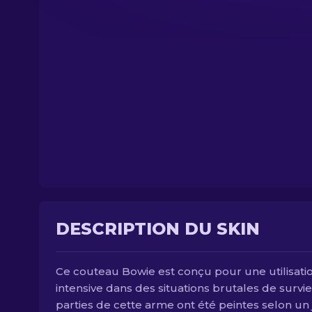
DESCRIPTION DU SKIN
Ce couteau Bowie est conçu pour une utilisati
intensive dans des situations brutales de survie
parties de cette arme ont été peintes selon un