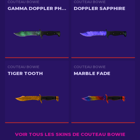
COUTEAU BOWIE
COUTEAU BOWIE
GAMMA DOPPLER PHASE 2
DOPPLER SAPPHIRE
COUTEAU BOWIE
COUTEAU BOWIE
TIGER TOOTH
MARBLE FADE
VOIR TOUS LES SKINS DE COUTEAU BOWIE