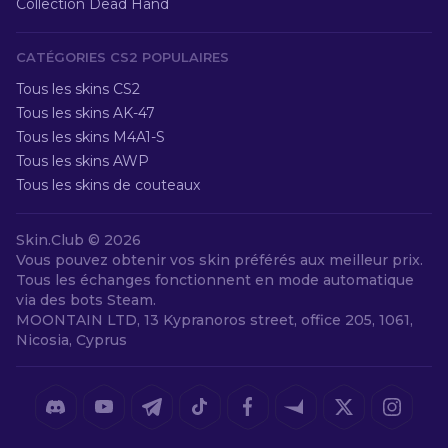
Collection Dead Hand
CATÉGORIES CS2 POPULAIRES
Tous les skins CS2
Tous les skins AK-47
Tous les skins M4A1-S
Tous les skins AWP
Tous les skins de couteaux
Skin.Club ©
2026
Vous pouvez obtenir vos skin préférés aux meilleur prix.
Tous les échanges fonctionnent en mode automatique
via des bots Steam.
MOONTAIN LTD, 13 Kypranoros street, office 205, 1061,
Nicosia, Cyprus