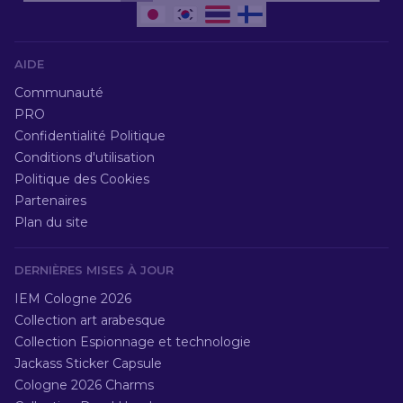
AIDE
Communauté
PRO
Confidentialité Politique
Conditions d'utilisation
Politique des Cookies
Partenaires
Plan du site
DERNIÈRES MISES À JOUR
IEM Cologne 2026
Collection art arabesque
Collection Espionnage et technologie
Jackass Sticker Capsule
Cologne 2026 Charms