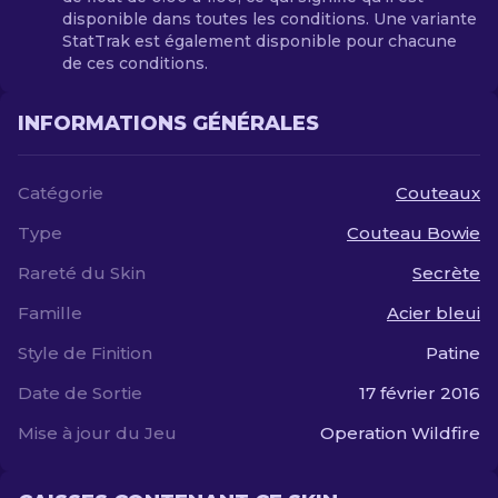
disponible dans toutes les conditions. Une variante
StatTrak est également disponible pour chacune
de ces conditions.
INFORMATIONS GÉNÉRALES
Catégorie
Couteaux
Type
Couteau Bowie
Rareté du Skin
Secrète
Famille
Acier bleui
Style de Finition
Patine
Date de Sortie
17 février 2016
Mise à jour du Jeu
Operation Wildfire