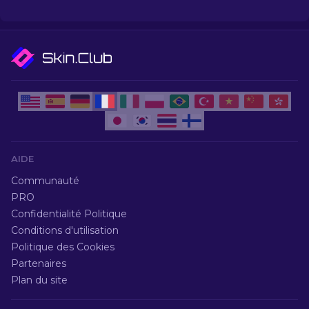
vous ruiner!
AIDE
Communauté
PRO
Confidentialité Politique
Conditions d'utilisation
Politique des Cookies
Partenaires
Plan du site