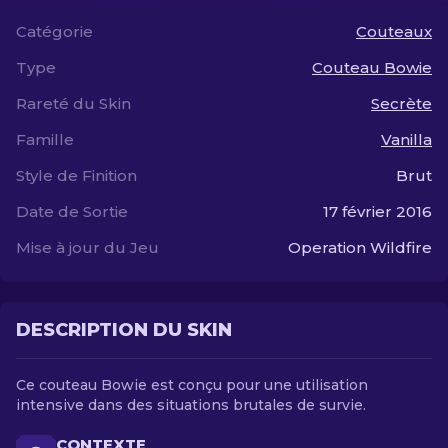
Catégorie
Couteaux
FR
Type
Couteau Bowie
Rareté du Skin
Secrète
Famille
Vanilla
Style de Finition
Brut
Date de Sortie
17 février 2016
Mise à jour du Jeu
Operation Wildfire
DESCRIPTION DU SKIN
Ce couteau Bowie est conçu pour une utilisation
intensive dans des situations brutales de survie.
CONTEXTE