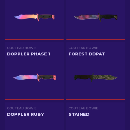
COUTEAU BOWIE
COUTEAU BOWIE
DOPPLER PHASE 1
FOREST DDPAT
COUTEAU BOWIE
COUTEAU BOWIE
DOPPLER RUBY
STAINED