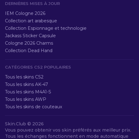
DERNIÈRES MISES À JOUR
IEM Cologne 2026
Collection art arabesque
Collection Espionnage et technologie
Jackass Sticker Capsule
Cologne 2026 Charms
Collection Dead Hand
CATÉGORIES CS2 POPULAIRES
Tous les skins CS2
Tous les skins AK-47
Tous les skins M4A1-S
Tous les skins AWP
Tous les skins de couteaux
Skin.Club ©
2026
Vous pouvez obtenir vos skin préférés aux meilleur prix.
Tous les échanges fonctionnent en mode automatique