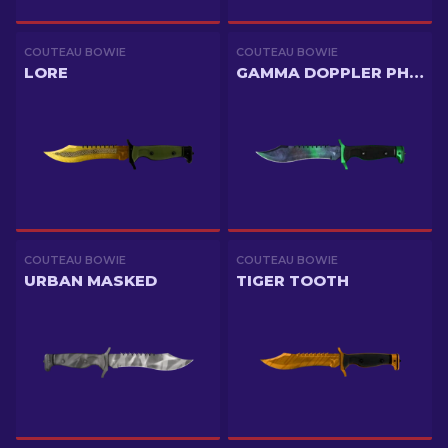
COUTEAU BOWIE
COUTEAU BOWIE
LORE
GAMMA DOPPLER PHASE 1
COUTEAU BOWIE
COUTEAU BOWIE
URBAN MASKED
TIGER TOOTH