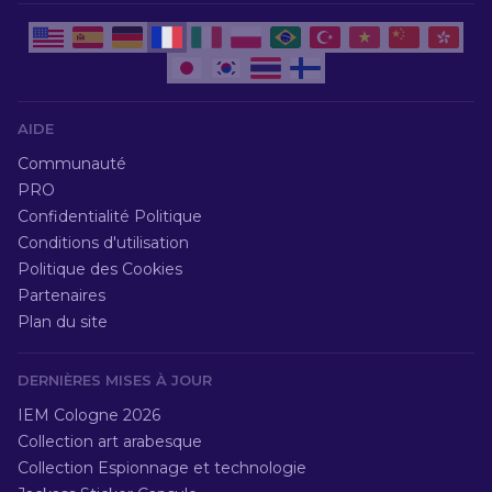
AIDE
Communauté
PRO
Confidentialité Politique
Conditions d'utilisation
Politique des Cookies
Partenaires
Plan du site
DERNIÈRES MISES À JOUR
IEM Cologne 2026
Collection art arabesque
Collection Espionnage et technologie