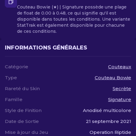
Couteau Bowie (★) | Signature possède une plage
de float de 0.00 à 0.48, ce qui signifie qu'il est
disponible dans toutes les conditions. Une variante
StatTrak est également disponible pour chacune
de ces conditions.
INFORMATIONS GÉNÉRALES
Catégorie
Couteaux
Type
Couteau Bowie
Rareté du Skin
Secrète
Famille
Signature
Style de Finition
Anodisé multicolore
Date de Sortie
21 septembre 2021
Mise à jour du Jeu
Operation Riptide