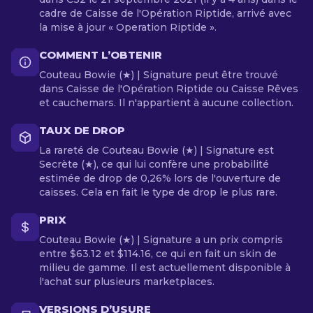
cadre de Caisse de l'Opération Riptide, arrivé avec
la mise à jour « Operation Riptide ».
COMMENT L’OBTENIR
Couteau Bowie (★) | Signature peut être trouvé
dans Caisse de l'Opération Riptide ou Caisse Rêves
et cauchemars. Il n'appartient à aucune collection.
TAUX DE DROP
La rareté de Couteau Bowie (★) | Signature est
Secrète (★), ce qui lui confère une probabilité
estimée de drop de 0,26% lors de l'ouverture de
caisses. Cela en fait le type de drop le plus rare.
PRIX
Couteau Bowie (★) | Signature a un prix compris
entre $63.12 et $114.16, ce qui en fait un skin de
milieu de gamme. Il est actuellement disponible à
l'achat sur plusieurs marketplaces.
VERSIONS D’USURE