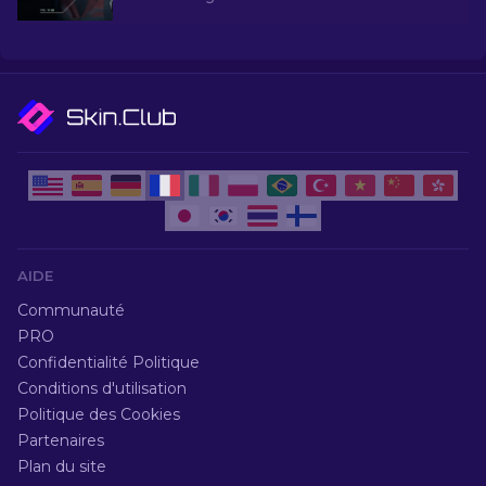
moins chers et améliorez votre style de jeu sans
vous ruiner!
AIDE
Communauté
PRO
Confidentialité Politique
Conditions d'utilisation
Politique des Cookies
Partenaires
Plan du site