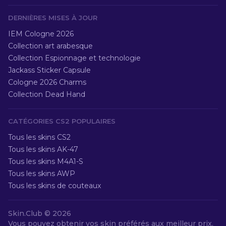
DERNIÈRES MISES À JOUR
IEM Cologne 2026
Collection art arabesque
Collection Espionnage et technologie
Jackass Sticker Capsule
Cologne 2026 Charms
Collection Dead Hand
CATÉGORIES CS2 POPULAIRES
Tous les skins CS2
Tous les skins AK-47
Tous les skins M4A1-S
Tous les skins AWP
Tous les skins de couteaux
Skin.Club ©
2026
Vous pouvez obtenir vos skin préférés aux meilleur prix.