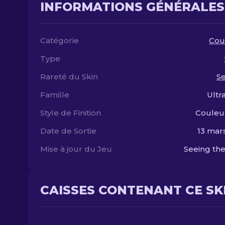
INFORMATIONS GÉNÉRALES
Catégorie
Cou
Type
Rareté du Skin
S
Famille
Ultr
Style de Finition
Couleu
Date de Sortie
13 mar
Mise à jour du Jeu
Seeing the
CAISSES CONTENANT CE SK