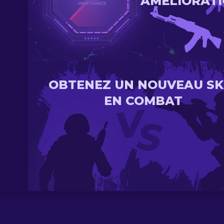
AMÉLIORAT
OBTENEZ UN NOUVEAU SK
EN COMBAT