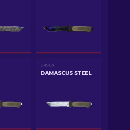
URSUS
DAMASCUS STEEL