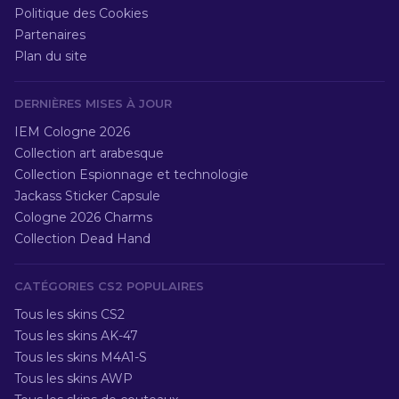
Politique des Cookies
Partenaires
Plan du site
DERNIÈRES MISES À JOUR
IEM Cologne 2026
Collection art arabesque
Collection Espionnage et technologie
Jackass Sticker Capsule
Cologne 2026 Charms
Collection Dead Hand
CATÉGORIES CS2 POPULAIRES
Tous les skins CS2
Tous les skins AK-47
Tous les skins M4A1-S
Tous les skins AWP