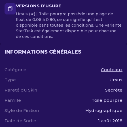
VERSIONS D’USURE
Ursus (★) | Toile pourpre possède une plage de
float de 0.06 à 0.80, ce qui signifie qu'il est
disponible dans toutes les conditions. Une variante
StatTrak est également disponible pour chacune
de ces conditions.
INFORMATIONS GÉNÉRALES
Catégorie
Couteaux
Type
Ursus
Rareté du Skin
Secrète
Famille
Toile pourpre
Style de Finition
Hydrographique
Date de Sortie
1 août 2018