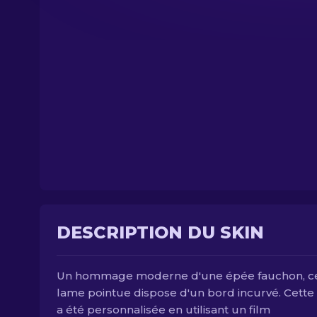
DESCRIPTION DU SKIN
Un hommage moderne d'une épée fauchon, c
lame pointue dispose d'un bord incurvé. Cett
a été personnalisée en utilisant un film