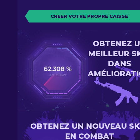
CRÉER VOTRE PROPRE CAISSE
OBTENEZ 
MEILLEUR S
DANS
AMÉLIORAT
OBTENEZ UN NOUVEAU SK
EN COMBAT