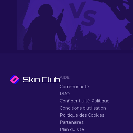
AIDE
Communauté
PRO
Confidentialité Politique
Conditions d'utilisation
Politique des Cookies
Partenaires
Plan du site