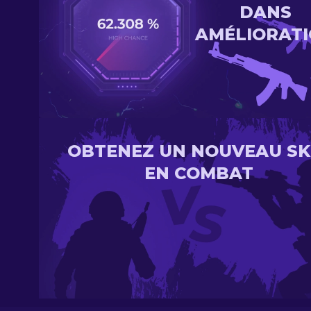
DANS
AMÉLIORAT
OBTENEZ UN NOUVEAU SK
EN COMBAT