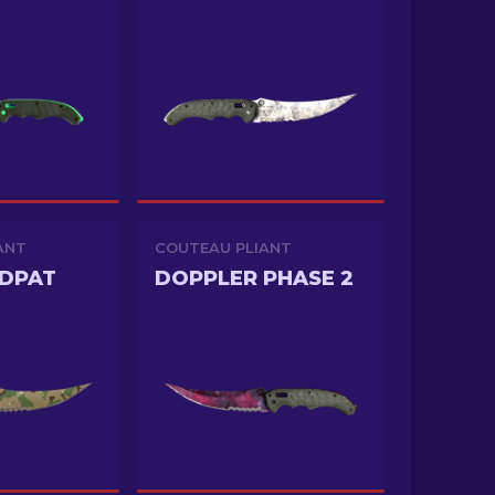
ANT
COUTEAU PLIANT
DDPAT
DOPPLER PHASE 2