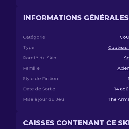
INFORMATIONS GÉNÉRALES
Catégorie
Cou
Type
Couteau 
Rareté du Skin
S
Famille
Acier
Style de Finition
Date de Sortie
14 aoû
Mise à jour du Jeu
The Arms
CAISSES CONTENANT CE SK