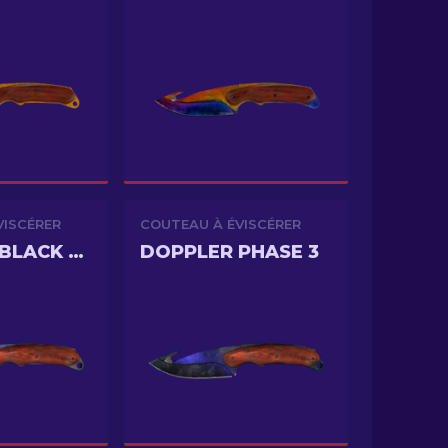
VISCÉRER
COUTEAU À ÉVISCÉRER
DOPPLER BLACK PEARL
DOPPLER PHASE 3