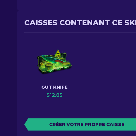
CAISSES CONTENANT CE SK
GUT KNIFE
$
12.85
CRÉER VOTRE PROPRE CAISSE