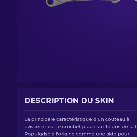
DESCRIPTION DU SKIN
La principale caractéristique d'un couteau à
éviscérer est le crochet placé sur le dos de la 
Popularisé à l'origine comme une aide pour