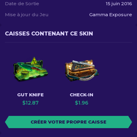
Date de Sortie
15 juin 2016
Mise à jour du Jeu
Gamma Exposure
CAISSES CONTENANT CE SKIN
GUT KNIFE
CHECK-IN
$
12.87
$
1.96
CRÉER VOTRE PROPRE CAISSE