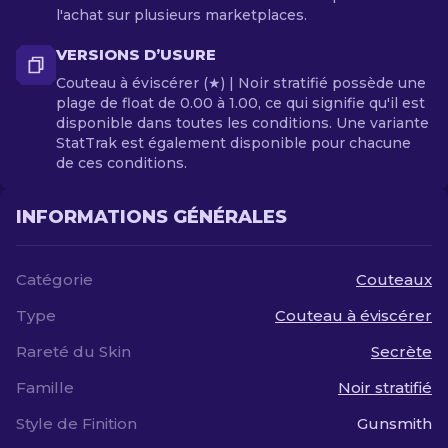
l'achat sur plusieurs marketplaces.
VERSIONS D’USURE
Couteau à éviscérer (★) | Noir stratifié possède une
plage de float de 0.00 à 1.00, ce qui signifie qu'il est
disponible dans toutes les conditions. Une variante
StatTrak est également disponible pour chacune
de ces conditions.
INFORMATIONS GÉNÉRALES
Catégorie
Couteaux
Type
Couteau à éviscérer
Rareté du Skin
Secrète
Famille
Noir stratifié
Style de Finition
Gunsmith