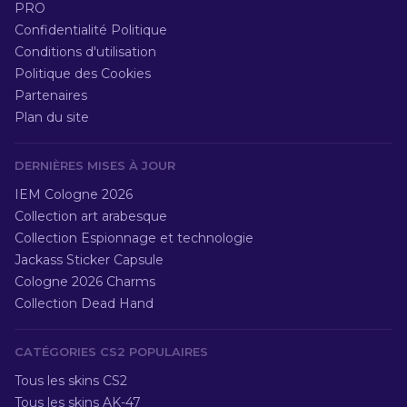
PRO
Confidentialité Politique
Conditions d'utilisation
Politique des Cookies
Partenaires
Plan du site
DERNIÈRES MISES À JOUR
IEM Cologne 2026
Collection art arabesque
Collection Espionnage et technologie
Jackass Sticker Capsule
Cologne 2026 Charms
Collection Dead Hand
CATÉGORIES CS2 POPULAIRES
Tous les skins CS2
Tous les skins AK-47