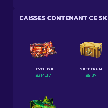
CAISSES CONTENANT CE SK
LEVEL 120
SPECTRUM
$
314.37
$
5.07