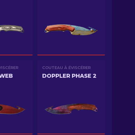
VISCÉRER
COUTEAU À ÉVISCÉRER
 WEB
DOPPLER PHASE 2