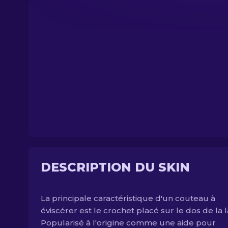
DESCRIPTION DU SKIN
La principale caractéristique d'un couteau à
éviscérer est le crochet placé sur le dos de la 
Popularisé à l'origine comme une aide pour