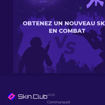
OBTENEZ UN NOUVEAU SK
EN COMBAT
AIDE
Communauté