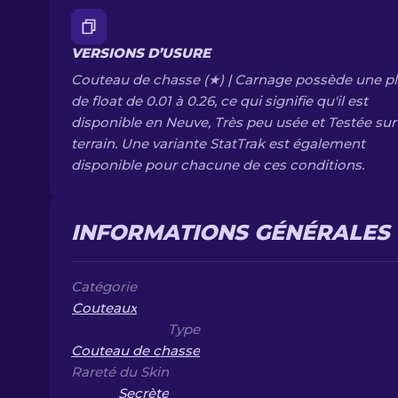
VERSIONS D’USURE
Couteau de chasse (★) | Carnage possède une p
de float de 0.01 à 0.26, ce qui signifie qu'il est
disponible en Neuve, Très peu usée et Testée sur 
terrain. Une variante StatTrak est également
disponible pour chacune de ces conditions.
INFORMATIONS GÉNÉRALES
Catégorie
Couteaux
Type
Couteau de chasse
Rareté du Skin
Secrète