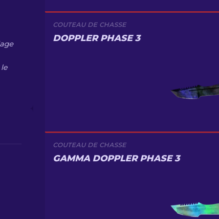
COUTEAU DE CHASSE
DOPPLER PHASE 3
lage
le
COUTEAU DE CHASSE
GAMMA DOPPLER PHASE 3