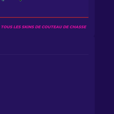
 TOUS LES SKINS DE COUTEAU DE CHASSE