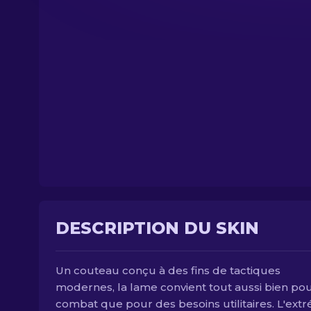
DESCRIPTION DU SKIN
Un couteau conçu à des fins de tactiques
modernes, la lame convient tout aussi bien pou
combat que pour des besoins utilitaires. L'extr