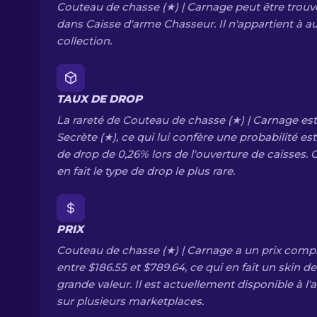
Couteau de chasse (★) | Carnage peut être trouv
dans Caisse d'arme Chasseur. Il n'appartient à 
collection.
TAUX DE DROP
La rareté de Couteau de chasse (★) | Carnage est
Secrète (★), ce qui lui confère une probabilité e
de drop de 0,26% lors de l'ouverture de caisses. 
en fait le type de drop le plus rare.
PRIX
Couteau de chasse (★) | Carnage a un prix comp
entre $186.55 et $789.64, ce qui en fait un skin de
grande valeur. Il est actuellement disponible à l'
sur plusieurs marketplaces.