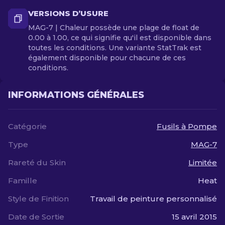
VERSIONS D’USURE
MAG-7 | Chaleur possède une plage de float de
0.00 à 1.00, ce qui signifie qu'il est disponible dans
toutes les conditions. Une variante StatTrak est
également disponible pour chacune de ces
conditions.
INFORMATIONS GÉNÉRALES
Catégorie
Fusils à Pompe
Type
MAG-7
Rareté du Skin
Limitée
Famille
Heat
Style de Finition
Travail de peinture personnalisé
Date de Sortie
15 avril 2015