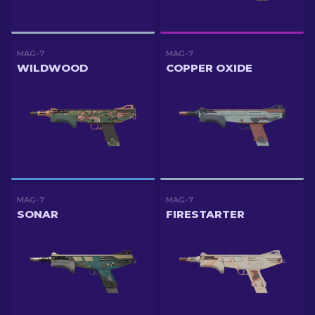
MAG-7
MAG-7
WILDWOOD
COPPER OXIDE
MAG-7
MAG-7
SONAR
FIRESTARTER