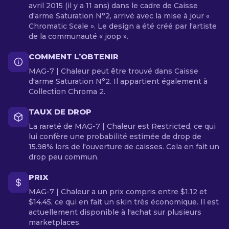
avril 2015 (il y a 11 ans) dans le cadre de Caisse
d'arme Saturation N°2, arrivé avec la mise à jour «
Chromatic Scale ». Le design a été créé par l'artiste
de la communauté « joop ».
COMMENT L’OBTENIR
MAG-7 | Chaleur peut être trouvé dans Caisse
d'arme Saturation N°2. Il appartient également à
Collection Chroma 2.
TAUX DE DROP
La rareté de MAG-7 | Chaleur est Restricted, ce qui
lui confère une probabilité estimée de drop de
15.98% lors de l'ouverture de caisses. Cela en fait un
drop peu commun.
PRIX
MAG-7 | Chaleur a un prix compris entre $1.12 et
$14.45, ce qui en fait un skin très économique. Il est
actuellement disponible à l'achat sur plusieurs
marketplaces.