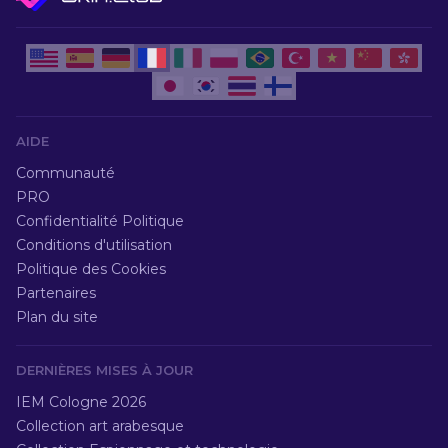
AIDE
Communauté
PRO
Confidentialité Politique
Conditions d'utilisation
Politique des Cookies
Partenaires
Plan du site
DERNIÈRES MISES À JOUR
IEM Cologne 2026
Collection art arabesque