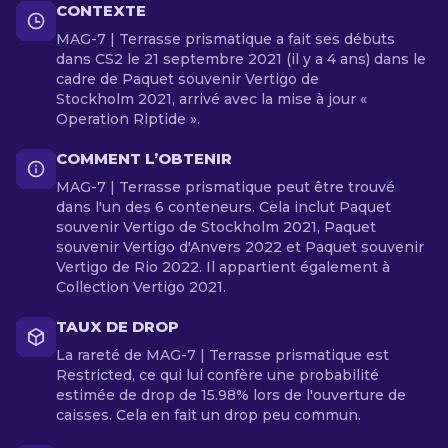
CONTEXTE
MAG-7 | Terrasse prismatique a fait ses débuts
dans CS2 le 21 septembre 2021 (il y a 4 ans) dans le
cadre de Paquet souvenir Vertigo de
Stockholm 2021, arrivé avec la mise à jour «
Operation Riptide ».
COMMENT L’OBTENIR
MAG-7 | Terrasse prismatique peut être trouvé
dans l'un des 6 conteneurs. Cela inclut Paquet
souvenir Vertigo de Stockholm 2021, Paquet
souvenir Vertigo d'Anvers 2022 et Paquet souvenir
Vertigo de Rio 2022. Il appartient également à
Collection Vertigo 2021.
TAUX DE DROP
La rareté de MAG-7 | Terrasse prismatique est
Restricted, ce qui lui confère une probabilité
estimée de drop de 15.98% lors de l'ouverture de
caisses. Cela en fait un drop peu commun.