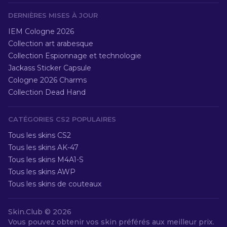
DERNIÈRES MISES À JOUR
IEM Cologne 2026
Collection art arabesque
Collection Espionnage et technologie
Jackass Sticker Capsule
Cologne 2026 Charms
Collection Dead Hand
CATÉGORIES CS2 POPULAIRES
Tous les skins CS2
Tous les skins AK-47
Tous les skins M4A1-S
Tous les skins AWP
Tous les skins de couteaux
Skin.Club ©
2026
Vous pouvez obtenir vos skin préférés aux meilleur prix.