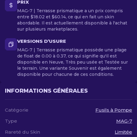
PRIX
MAG-7 | Terrasse prismatique a un prix compris
entre $18.02 et $60.14, ce qui en fait un skin
abordable. Il est actuellement disponible à l'achat
sur plusieurs marketplaces.
VERSIONS D’USURE
MAG-7 | Terrasse prismatique possède une plage
de float de 0.00 à 0.37, ce qui signifie qu'il est
disponible en Neuve, Très peu usée et Testée sur
le terrain. Une variante Souvenir est également
disponible pour chacune de ces conditions.
INFORMATIONS GÉNÉRALES
Catégorie
Fusils à Pompe
Type
MAG-7
Rareté du Skin
Limitée