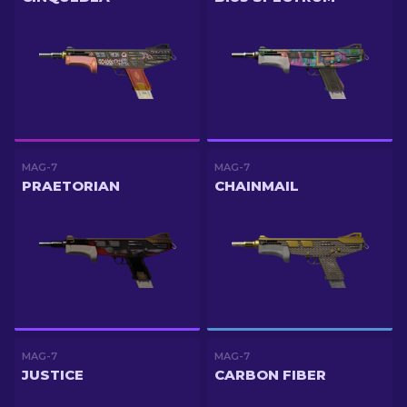
MAG-7
MAG-7
PRAETORIAN
CHAINMAIL
MAG-7
MAG-7
JUSTICE
CARBON FIBER