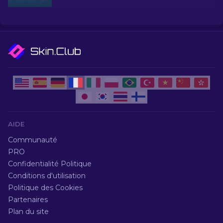
AIDE
Communauté
PRO
Confidentialité Politique
Conditions d'utilisation
Politique des Cookies
Partenaires
Plan du site