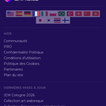
AIDE
Communauté
PRO
Confidentialité Politique
Conditions d'utilisation
Politique des Cookies
Partenaires
Plan du site
DERNIÈRES MISES À JOUR
IEM Cologne 2026
Collection art arabesque