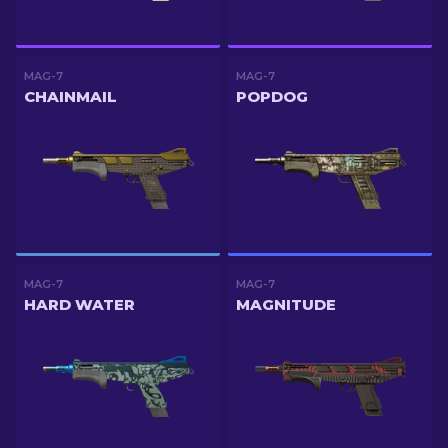
MAG-7
MAG-7
CHAINMAIL
POPDOG
MAG-7
MAG-7
HARD WATER
MAGNITUDE