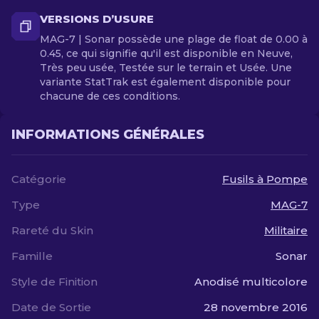
VERSIONS D’USURE
MAG-7 | Sonar possède une plage de float de 0.00 à
0.45, ce qui signifie qu'il est disponible en Neuve,
Très peu usée, Testée sur le terrain et Usée. Une
variante StatTrak est également disponible pour
chacune de ces conditions.
INFORMATIONS GÉNÉRALES
Catégorie
Fusils à Pompe
Type
MAG-7
Rareté du Skin
Militaire
Famille
Sonar
Style de Finition
Anodisé multicolore
Date de Sortie
28 novembre 2016