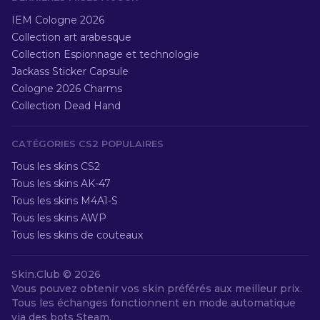
IEM Cologne 2026
Collection art arabesque
Collection Espionnage et technologie
Jackass Sticker Capsule
Cologne 2026 Charms
Collection Dead Hand
CATÉGORIES CS2 POPULAIRES
Tous les skins CS2
Tous les skins AK-47
Tous les skins M4A1-S
Tous les skins AWP
Tous les skins de couteaux
Skin.Club ©
2026
Vous pouvez obtenir vos skin préférés aux meilleur prix.
Tous les échanges fonctionnent en mode automatique
via des bots Steam.