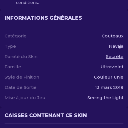
conditions.
INFORMATIONS GÉNÉRALES
Catégorie
Couteaux
Type
Navaja
Rareté du Skin
Secrète
Famille
Ultraviolet
Style de Finition
Couleur unie
Date de Sortie
13 mars 2019
Mise à jour du Jeu
Seeing the Light
CAISSES CONTENANT CE SKIN