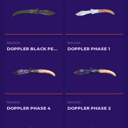
NAVAJA
NAVAJA
DOPPLER BLACK PEARL
DOPPLER PHASE 1
NAVAJA
NAVAJA
DOPPLER PHASE 4
DOPPLER PHASE 2