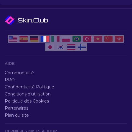
AIDE
Communauté
PRO
Confidentialité Politique
Conditions d'utilisation
Politique des Cookies
Partenaires
Plan du site
DERNIÈRES MISES À JOUR