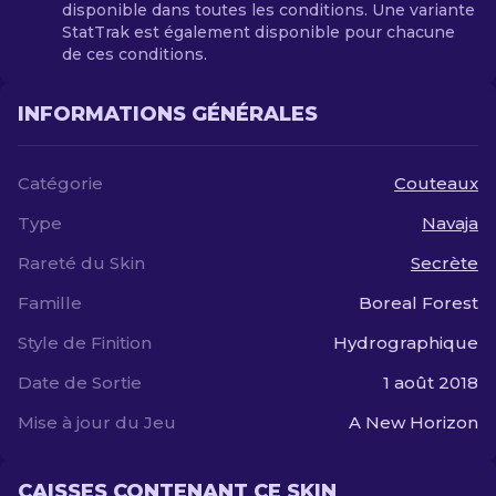
disponible dans toutes les conditions. Une variante
StatTrak est également disponible pour chacune
de ces conditions.
INFORMATIONS GÉNÉRALES
Catégorie
Couteaux
Type
Navaja
Rareté du Skin
Secrète
Famille
Boreal Forest
Style de Finition
Hydrographique
Date de Sortie
1 août 2018
Mise à jour du Jeu
A New Horizon
CAISSES CONTENANT CE SKIN