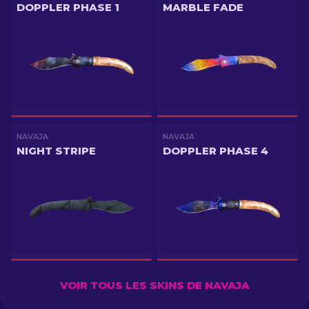
DOPPLER PHASE 1
MARBLE FADE
NAVAJA
NAVAJA
NIGHT STRIPE
DOPPLER PHASE 4
VOIR TOUS LES SKINS DE NAVAJA