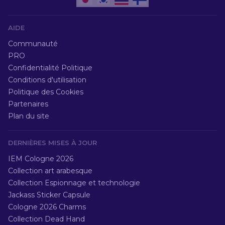
AIDE
Communauté
PRO
Confidentialité Politique
Conditions d'utilisation
Politique des Cookies
Partenaires
Plan du site
DERNIÈRES MISES À JOUR
IEM Cologne 2026
Collection art arabesque
Collection Espionnage et technologie
Jackass Sticker Capsule
Cologne 2026 Charms
Collection Dead Hand