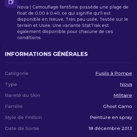
Nova | Camouflage fantôme possède une plage de
float de 0.00 à 0.40, ce qui signifie qu'il est
disponible en Neuve, Très peu usée, Testée sur le
terrain et Usée. Une variante StatTrak est
également disponible pour chacune de ces
conditions.
INFORMATIONS GÉNÉRALES
Catégorie
Fusils à Pompe
Type
Nova
Rareté du Skin
Militaire
Famille
Ghost Camo
Style de Finition
Peinture en spray
Date de Sortie
18 décembre 2013