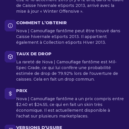
de Caisse hivernale eSports 2013, arrivé avec la
mise à jour « Winter Offensive ».
COMMENT L’OBTENIR
Nova | Camouflage fantôme peut être trouvé dans
Caisse hivernale eSports 2013. Il appartient
également à Collection eSports Hiver 2013.
TAUX DE DROP
La rareté de Nova | Camouflage fantôme est Mil-
Spec Grade, ce qui lui confère une probabilité
estimée de drop de 79.92% lors de l'ouverture de
caisses. Cela en fait un drop commun.
PRIX
Nova | Camouflage fantôme a un prix compris entre
$2.40 et $24.55, ce qui en fait un skin très
économique. Il est actuellement disponible à
l'achat sur plusieurs marketplaces.
VERSIONS D’USURE