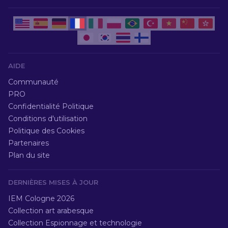
AIDE
Communauté
PRO
Confidentialité Politique
Conditions d'utilisation
Politique des Cookies
Partenaires
Plan du site
DERNIÈRES MISES À JOUR
IEM Cologne 2026
Collection art arabesque
Collection Espionnage et technologie