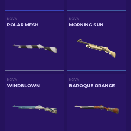
NOVA
NOVA
POLAR MESH
MORNING SUN
NOVA
NOVA
WINDBLOWN
BAROQUE ORANGE