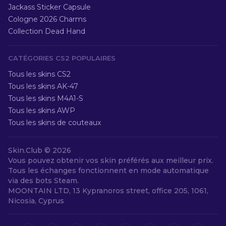
Jackass Sticker Capsule
Cologne 2026 Charms
Collection Dead Hand
CATÉGORIES CS2 POPULAIRES
Tous les skins CS2
Tous les skins AK-47
Tous les skins M4A1-S
Tous les skins AWP
Tous les skins de couteaux
Skin.Club ©
2026
Vous pouvez obtenir vos skin préférés aux meilleur prix.
Tous les échanges fonctionnent en mode automatique
via des bots Steam.
MOONTAIN LTD, 13 Kypranoros street, office 205, 1061,
Nicosia, Cyprus