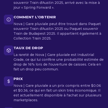
souvenir Train d'Austin 2025, arrivé avec la mise à
jour « Spring Forward ».
COMMENT L’OBTENIR
Nova | Gare pluviale peut être trouvé dans Paquet
souvenir Train d'Austin 2025 ou Paquet souvenir
Train de Budapest 2025. Il appartient également à
Collection Train 2025.
TAUX DE DROP
La rareté de Nova | Gare pluviale est Industrial
Grade, ce qui lui confère une probabilité estimée de
drop de 16% lors de l'ouverture de caisses. Cela en
fait un drop peu commun.
PRIX
Nova | Gare pluviale a un prix compris entre $0.06
et $0.36, ce qui en fait un skin très économique. Il
est actuellement disponible à l'achat sur plusieurs
marketplaces.