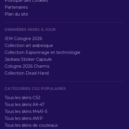
Politique des Cookies
Partenaires
Plan du site
DERNIÈRES MISES À JOUR
IEM Cologne 2026
Collection art arabesque
Collection Espionnage et technologie
Jackass Sticker Capsule
Cologne 2026 Charms
Collection Dead Hand
CATÉGORIES CS2 POPULAIRES
Tous les skins CS2
Tous les skins AK-47
Tous les skins M4A1-S
Tous les skins AWP
Tous les skins de couteaux