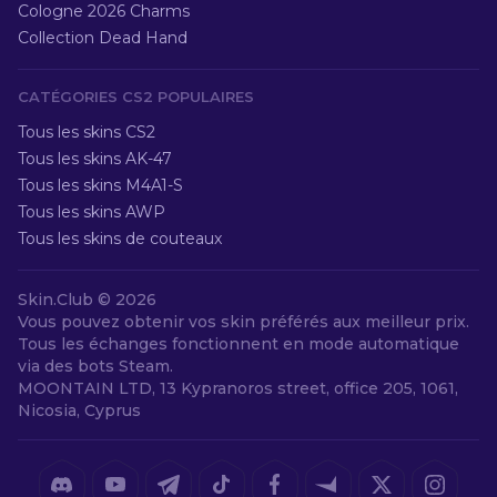
Cologne 2026 Charms
Collection Dead Hand
CATÉGORIES CS2 POPULAIRES
Tous les skins CS2
Tous les skins AK-47
Tous les skins M4A1-S
Tous les skins AWP
Tous les skins de couteaux
Skin.Club ©
2026
Vous pouvez obtenir vos skin préférés aux meilleur prix.
Tous les échanges fonctionnent en mode automatique
via des bots Steam.
MOONTAIN LTD, 13 Kypranoros street, office 205, 1061,
Nicosia, Cyprus