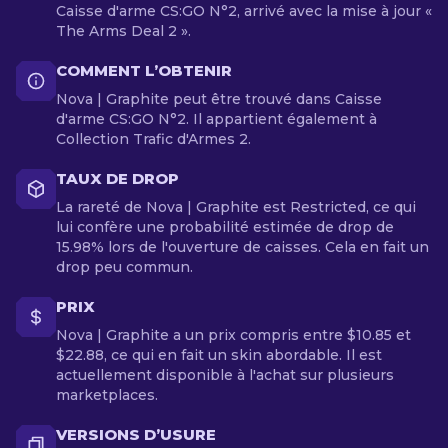
Caisse d'arme CS:GO N°2, arrivé avec la mise à jour «
The Arms Deal 2 ».
COMMENT L’OBTENIR
Nova | Graphite peut être trouvé dans Caisse
d'arme CS:GO N°2. Il appartient également à
Collection Trafic d'Armes 2.
TAUX DE DROP
La rareté de Nova | Graphite est Restricted, ce qui
lui confère une probabilité estimée de drop de
15.98% lors de l'ouverture de caisses. Cela en fait un
drop peu commun.
PRIX
Nova | Graphite a un prix compris entre $10.85 et
$22.88, ce qui en fait un skin abordable. Il est
actuellement disponible à l'achat sur plusieurs
marketplaces.
VERSIONS D’USURE