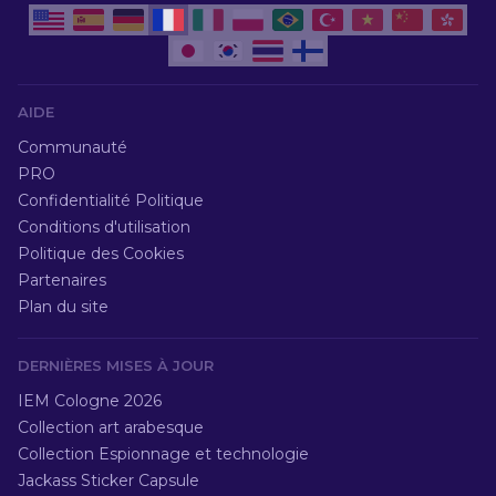
AIDE
Communauté
PRO
Confidentialité Politique
Conditions d'utilisation
Politique des Cookies
Partenaires
Plan du site
DERNIÈRES MISES À JOUR
IEM Cologne 2026
Collection art arabesque
Collection Espionnage et technologie
Jackass Sticker Capsule