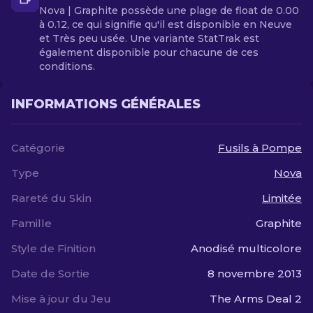
Nova | Graphite possède une plage de float de 0.00
à 0.12, ce qui signifie qu'il est disponible en Neuve
et Très peu usée. Une variante StatTrak est
également disponible pour chacune de ces
conditions.
INFORMATIONS GÉNÉRALES
Catégorie
Fusils à Pompe
Type
Nova
Rareté du Skin
Limitée
Famille
Graphite
Style de Finition
Anodisé multicolore
Date de Sortie
8 novembre 2013
Mise à jour du Jeu
The Arms Deal 2