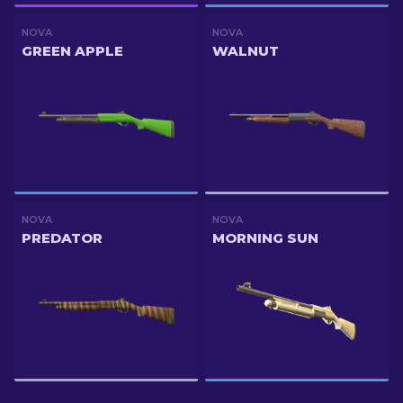
NOVA
NOVA
GREEN APPLE
WALNUT
NOVA
NOVA
PREDATOR
MORNING SUN