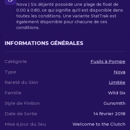
Nova | Six déjanté possède une plage de float de
0.00 à 0.80, ce qui signifie qu'il est disponible dans
toutes les conditions. Une variante StatTrak est
également disponible pour chacune de ces
conditions.
INFORMATIONS GÉNÉRALES
Catégorie
Fusils à Pompe
Type
Nova
Rareté du Skin
Limitée
Famille
Wild Six
Style de Finition
Gunsmith
Date de Sortie
14 février 2018
Mise à jour du Jeu
Welcome to the Clutch