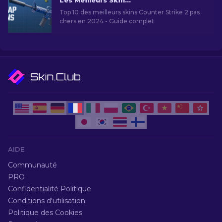
Les Meilleurs Skins Bon Marché dans CS2 [2026]
Top 10 des meilleurs skins Counter Strike 2 pas
chers en 2024 - Guide complet
AIDE
Communauté
PRO
Confidentialité Politique
Conditions d'utilisation
Politique des Cookies