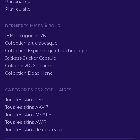
Partenaires
Plan du site
DERNIÈRES MISES À JOUR
IEM Cologne 2026
Collection art arabesque
Collection Espionnage et technologie
Jackass Sticker Capsule
Cologne 2026 Charms
Collection Dead Hand
CATÉGORIES CS2 POPULAIRES
Tous les skins CS2
Tous les skins AK-47
Tous les skins M4A1-S
Tous les skins AWP
Tous les skins de couteaux