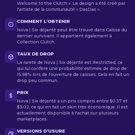
Welcome to the Clutch ». Le design a été créé par
l'artiste de la communauté « DasDas ».
COMMENT L’OBTENIR
Nova | Six déjanté peut être trouvé dans Caisse du
dernier survivant. Il appartient également à
Collection Clutch.
TAUX DE DROP
La rareté de Nova | Six déjanté est Restricted, ce
qui lui confère une probabilité estimée de drop de
15.98% lors de l'ouverture de caisses. Cela en fait un
drop peu commun.
PRIX
Nova | Six déjanté a un prix compris entre $0.37 et
$3.02, ce qui en fait un skin très économique. Il est
actuellement disponible à l'achat sur plusieurs
marketplaces.
VERSIONS D’USURE