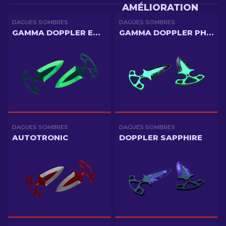
AMÉLIORATION
DAGUES SOMBRES
DAGUES SOMBRES
GAMMA DOPPLER EMERALD
GAMMA DOPPLER PHASE 1
DAGUES SOMBRES
DAGUES SOMBRES
AUTOTRONIC
DOPPLER SAPPHIRE