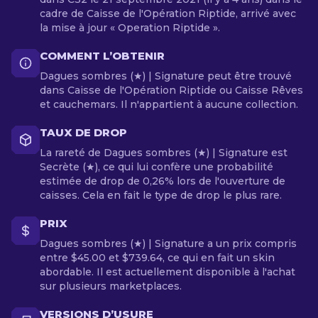
cadre de Caisse de l'Opération Riptide, arrivé avec
la mise à jour « Operation Riptide ».
COMMENT L’OBTENIR
Dagues sombres (★) | Signature peut être trouvé
dans Caisse de l'Opération Riptide ou Caisse Rêves
et cauchemars. Il n'appartient à aucune collection.
TAUX DE DROP
La rareté de Dagues sombres (★) | Signature est
Secrète (★), ce qui lui confère une probabilité
estimée de drop de 0,26% lors de l'ouverture de
caisses. Cela en fait le type de drop le plus rare.
PRIX
Dagues sombres (★) | Signature a un prix compris
entre $45.00 et $739.64, ce qui en fait un skin
abordable. Il est actuellement disponible à l'achat
sur plusieurs marketplaces.
VERSIONS D’USURE