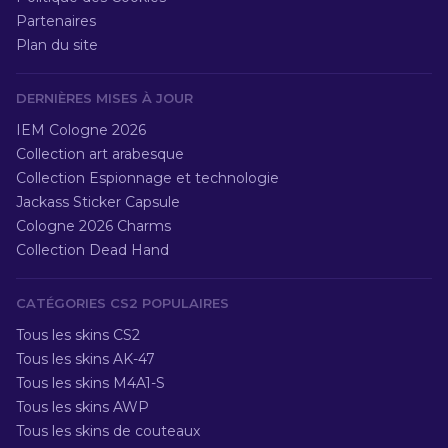
Partenaires
Plan du site
DERNIÈRES MISES À JOUR
IEM Cologne 2026
Collection art arabesque
Collection Espionnage et technologie
Jackass Sticker Capsule
Cologne 2026 Charms
Collection Dead Hand
CATÉGORIES CS2 POPULAIRES
Tous les skins CS2
Tous les skins AK-47
Tous les skins M4A1-S
Tous les skins AWP
Tous les skins de couteaux