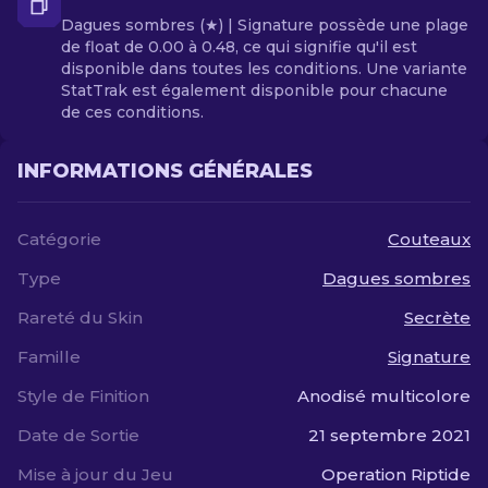
Dagues sombres (★) | Signature possède une plage
de float de 0.00 à 0.48, ce qui signifie qu'il est
disponible dans toutes les conditions. Une variante
StatTrak est également disponible pour chacune
de ces conditions.
INFORMATIONS GÉNÉRALES
Catégorie
Couteaux
Type
Dagues sombres
Rareté du Skin
Secrète
Famille
Signature
Style de Finition
Anodisé multicolore
Date de Sortie
21 septembre 2021
Mise à jour du Jeu
Operation Riptide