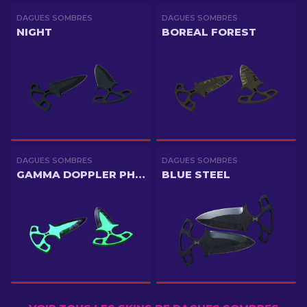
DAGUES SOMBRES
DAGUES SOMBRES
NIGHT
BOREAL FOREST
DAGUES SOMBRES
DAGUES SOMBRES
GAMMA DOPPLER PHASE 1
BLUE STEEL