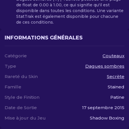
de float de 0.00 à 1.00, ce qui signifie qu'il est
disponible dans toutes les conditions. Une variante
StatTrak est également disponible pour chacune
de ces conditions.
INFORMATIONS GÉNÉRALES
Catégorie
Couteaux
Type
Dagues sombres
Rareté du Skin
Secrète
Famille
Stained
Style de Finition
Patine
Date de Sortie
17 septembre 2015
Mise à jour du Jeu
Shadow Boxing