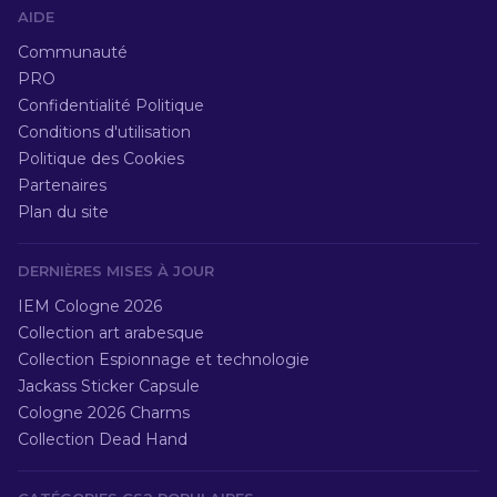
AIDE
Communauté
PRO
Confidentialité Politique
Conditions d'utilisation
Politique des Cookies
Partenaires
Plan du site
DERNIÈRES MISES À JOUR
IEM Cologne 2026
Collection art arabesque
Collection Espionnage et technologie
Jackass Sticker Capsule
Cologne 2026 Charms
Collection Dead Hand