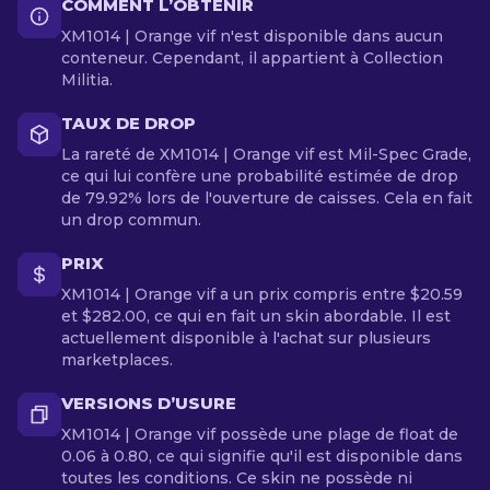
COMMENT L’OBTENIR
XM1014 | Orange vif n'est disponible dans aucun
conteneur. Cependant, il appartient à Collection
Militia.
TAUX DE DROP
La rareté de XM1014 | Orange vif est Mil-Spec Grade,
ce qui lui confère une probabilité estimée de drop
de 79.92% lors de l'ouverture de caisses. Cela en fait
un drop commun.
PRIX
XM1014 | Orange vif a un prix compris entre $20.59
et $282.00, ce qui en fait un skin abordable. Il est
actuellement disponible à l'achat sur plusieurs
marketplaces.
VERSIONS D’USURE
XM1014 | Orange vif possède une plage de float de
0.06 à 0.80, ce qui signifie qu'il est disponible dans
toutes les conditions. Ce skin ne possède ni