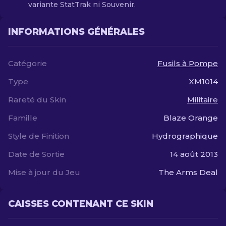
variante StatTrak ni Souvenir.
INFORMATIONS GÉNÉRALES
Catégorie
Fusils à Pompe
Type
XM1014
Rareté du Skin
Militaire
Famille
Blaze Orange
Style de Finition
Hydrographique
Date de Sortie
14 août 2013
Mise à jour du Jeu
The Arms Deal
CAISSES CONTENANT CE SKIN