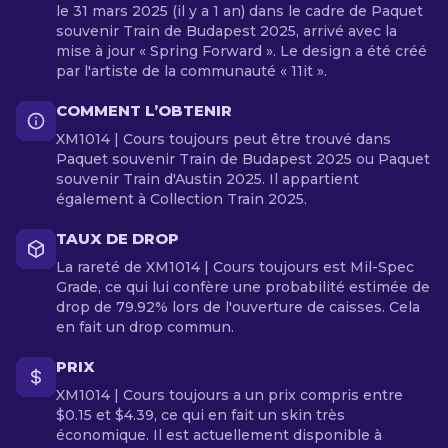
le 31 mars 2025 (il y a 1 an) dans le cadre de Paquet
souvenir Train de Budapest 2025, arrivé avec la
mise à jour « Spring Forward ». Le design a été créé
par l'artiste de la communauté « 11it ».
COMMENT L’OBTENIR
XM1014 | Cours toujours peut être trouvé dans
Paquet souvenir Train de Budapest 2025 ou Paquet
souvenir Train d'Austin 2025. Il appartient
également à Collection Train 2025.
TAUX DE DROP
La rareté de XM1014 | Cours toujours est Mil-Spec
Grade, ce qui lui confère une probabilité estimée de
drop de 79.92% lors de l'ouverture de caisses. Cela
en fait un drop commun.
PRIX
XM1014 | Cours toujours a un prix compris entre
$0.15 et $4.39, ce qui en fait un skin très
économique. Il est actuellement disponible à