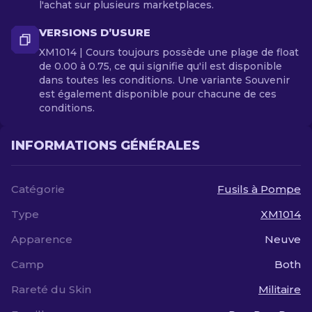
l'achat sur plusieurs marketplaces.
VERSIONS D’USURE
XM1014 | Cours toujours possède une plage de float
de 0.00 à 0.75, ce qui signifie qu'il est disponible
dans toutes les conditions. Une variante Souvenir
est également disponible pour chacune de ces
conditions.
INFORMATIONS GÉNÉRALES
Catégorie
Fusils à Pompe
Type
XM1014
Apparence
Neuve
Camp
Both
Rareté du Skin
Militaire