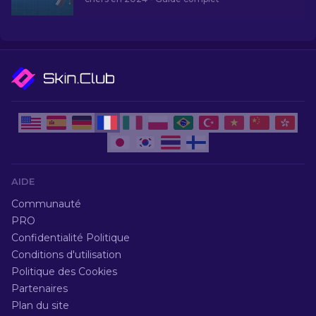
AIDE
Communauté
PRO
Confidentialité Politique
Conditions d'utilisation
Politique des Cookies
Partenaires
Plan du site