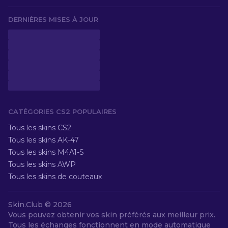
DERNIÈRES MISES À JOUR
CATÉGORIES CS2 POPULAIRES
Tous les skins CS2
Tous les skins AK-47
Tous les skins M4A1-S
Tous les skins AWP
Tous les skins de couteaux
Skin.Club © 2026
Vous pouvez obtenir vos skin préférés aux meilleur prix.
Tous les échanges fonctionnent en mode automatique